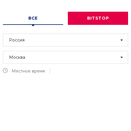
ВСЕ
BITSTOP
Россия
Москва
Местное время