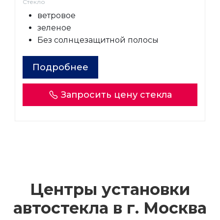
Стекло
ветровое
зеленое
Без солнцезащитной полосы
Подробнее
Запросить цену стекла
Центры установки
автостекла в г.
Москва