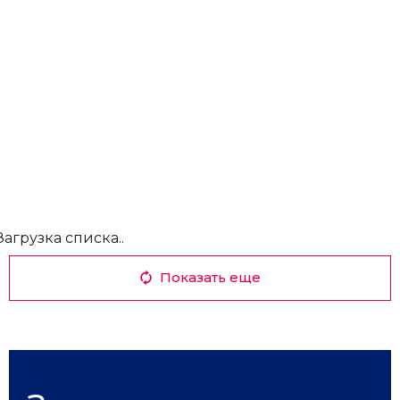
Загрузка списка..
Показать еще