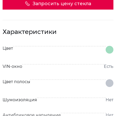
Запросить цену стекла
Характеристики
Цвет
VIN-окно
Есть
Цвет полосы
Шумоизоляция
Нет
Антибликовое напыление
Нет