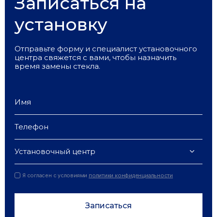
Записаться на
установку
Отправьте форму и специалист установочного
центра свяжется с вами, чтобы назначить
время замены стекла.
Установочный центр
Я согласен с условиями
политики конфиденциальности
Записаться