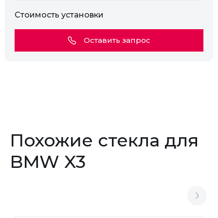
Стоимость установки
Оставить запрос
Похожие стекла для
BMW X3