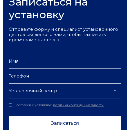
Записаться на
установку
Отправьте форму и специалист установочного
центра свяжется с вами, чтобы назначить
время замены стекла.
Установочный центр
Я согласен с условиями
политики конфиденциальности
Записаться