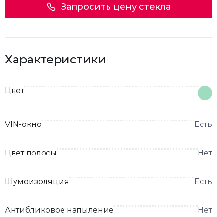
Запросить цену стекла
Характеристики
Цвет
VIN-окно
Есть
Цвет полосы
Нет
Шумоизоляция
Есть
Антибликовое напыление
Нет