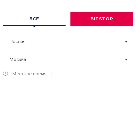
ВСЕ
BITSTOP
Россия
Москва
Местное время