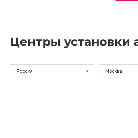
Центры установки а
Россия
Москва