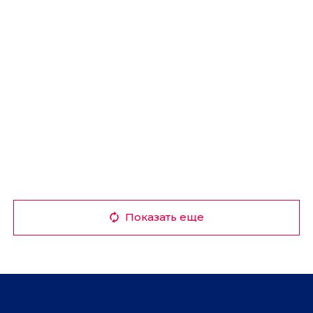
Показать еще