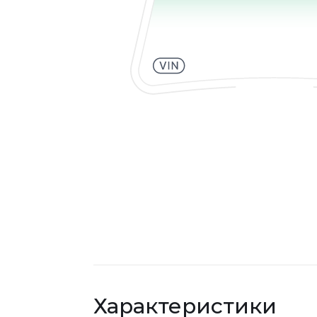
Характеристики