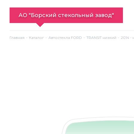
АО "Борский стекольный завод"
Главная
Каталог
Автостекла FORD
TRANSIT низкий
2014 -