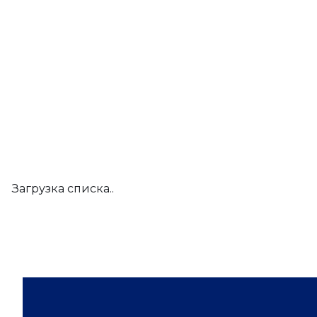
Загрузка списка..