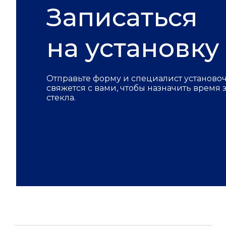
Записаться
на установку
Отправьте форму и специалист установо
свяжется с вами, чтобы назначить время
стекла.