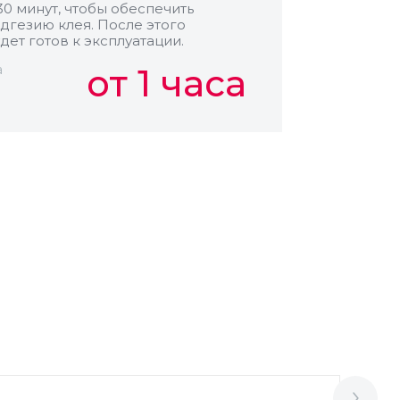
30 минут, чтобы обеспечить
дгезию клея. После этого
дет готов к эксплуатации.
а
от 1 часа