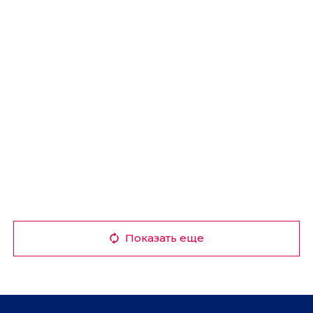
Показать еще