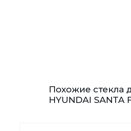
Похожие стекла 
HYUNDAI SANTA 