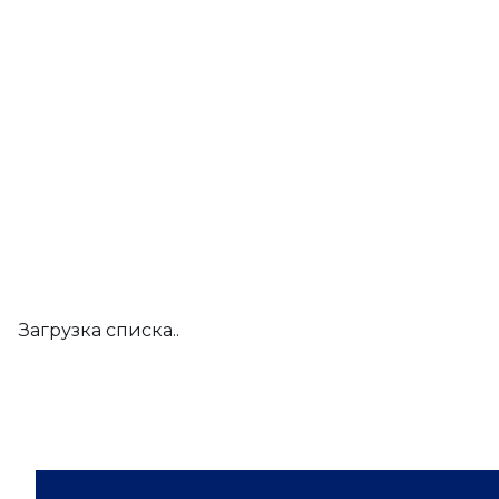
Загрузка списка..