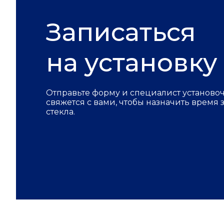
Записаться
на установку
Отправьте форму и специалист установо
свяжется с вами, чтобы назначить время
стекла.