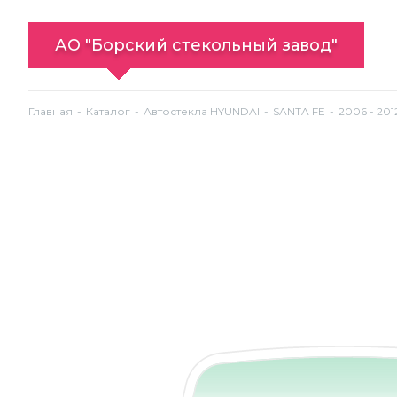
АО "Борский стекольный завод"
Главная
Каталог
Автостекла HYUNDAI
SANTA FE
2006 - 201