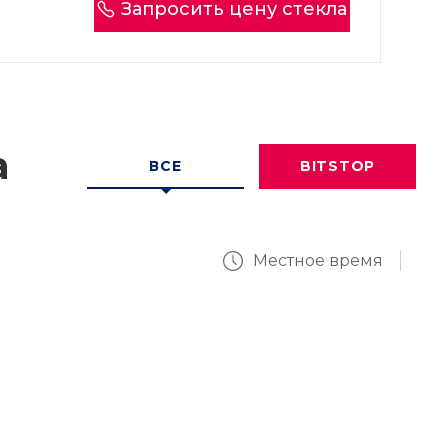
Запросить цену стекла
а
ВСЕ
BITSTOP
Местное время