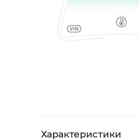
Характеристики