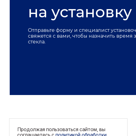
на установку
Отправьте форму и специалист установо
свяжется с вами, чтобы назначить время
стекла.
Продолжая пользоваться сайтом, вы
соглашаетесь с
политикой обработки