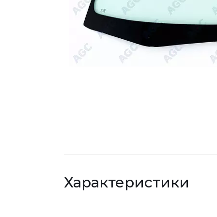
Характеристики