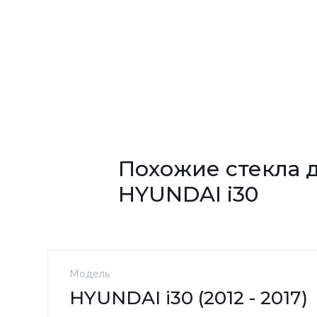
Похожие стекла 
HYUNDAI i30
Модель
HYUNDAI i30 (2012 - 2017)