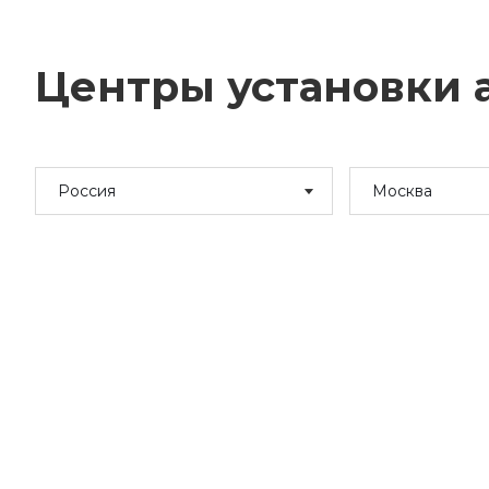
Центры установки а
Россия
Москва