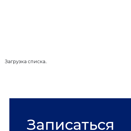
Загрузка списка..
Записаться