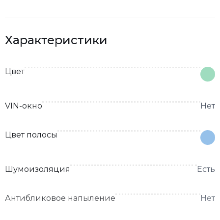
Характеристики
Цвет
VIN-окно
Нет
Цвет полосы
Шумоизоляция
Есть
Антибликовое напыление
Нет