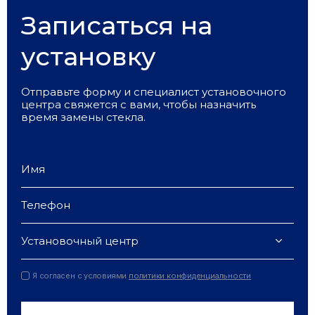
Записаться на
установку
Отправьте форму и специалист установочного
центра свяжется с вами, чтобы назначить
время замены стекла.
Установочный центр
Я согласен с условиями
политики конфиденциальности