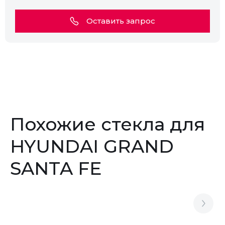
Оставить запрос
Похожие стекла для
HYUNDAI GRAND
SANTA FE