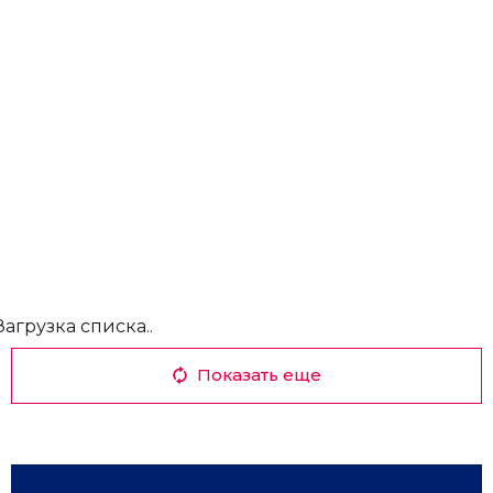
Загрузка списка..
Показать еще