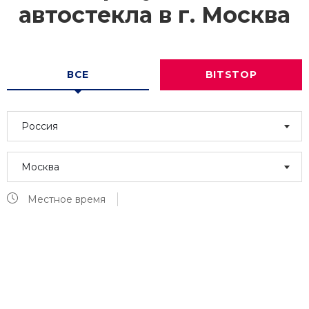
автостекла в г.
Москва
ВСЕ
BITSTOP
Россия
Москва
Местное время