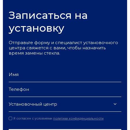
Записаться на
установку
Отправьте форму и специалист установочного
центра свяжется с вами, чтобы назначить
время замены стекла.
Установочный центр
Я согласен с условиями
политики конфиденциальности