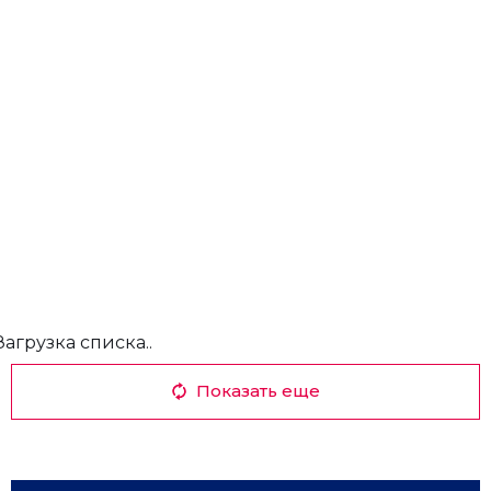
Загрузка списка..
Показать еще