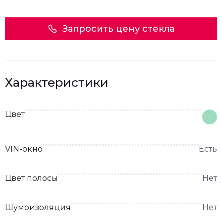
Запросить цену стекла
Характеристики
Цвет
VIN-окно
Есть
Цвет полосы
Нет
Шумоизоляция
Нет