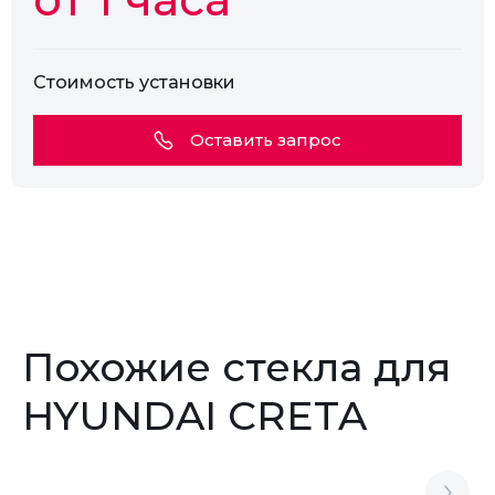
Стоимость установки
Оставить запрос
Похожие стекла для
HYUNDAI CRETA