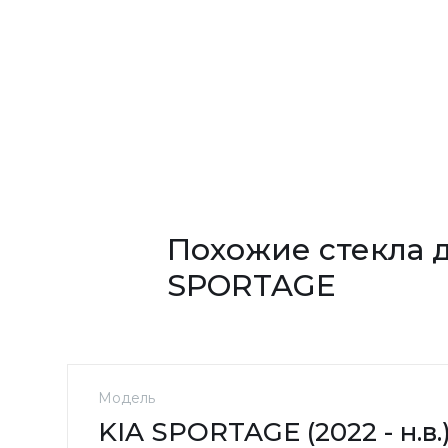
Похожие стекла д
SPORTAGE
Модель
KIA SPORTAGE (2022 - н.в.