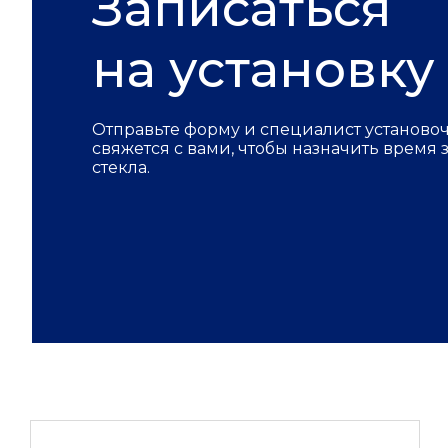
Записаться
на установку
Отправьте форму и специалист установо
свяжется с вами, чтобы назначить время
стекла.