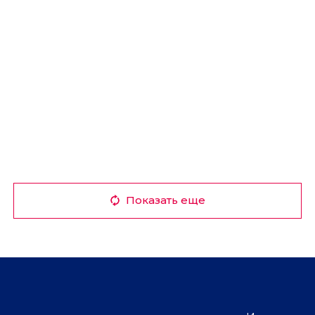
Показать еще