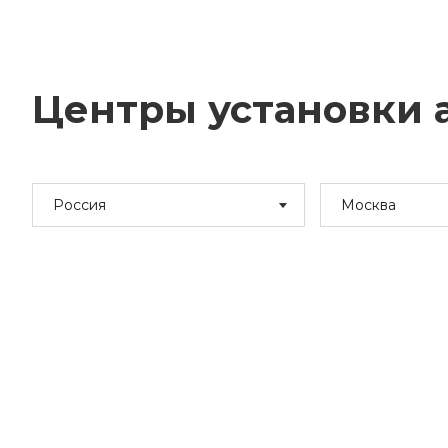
Центры установки а
Россия
Москва