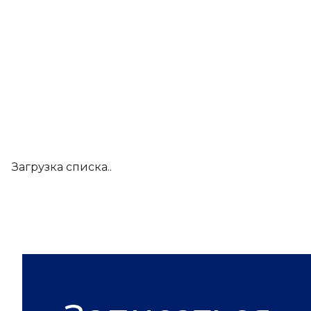
Загрузка списка..