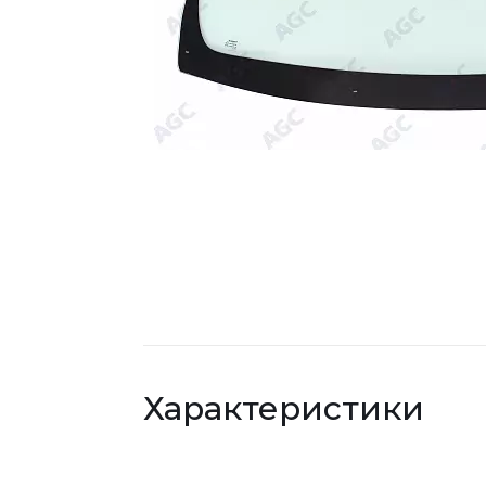
Характеристики