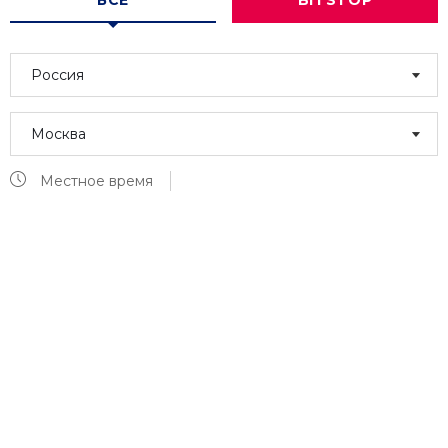
ВСЕ
BITSTOP
Россия
Москва
Местное время