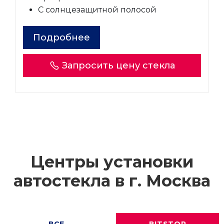
С солнцезащитной полосой
Подробнее
Запросить цену стекла
Центры установки
автостекла в г.
Москва