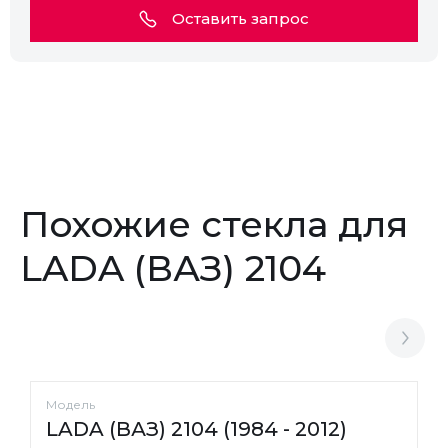
Оставить запрос
Похожие стекла для
LADA (ВАЗ) 2104
Модель
LADA (ВАЗ) 2104 (1984 - 2012)