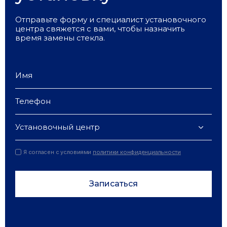
Отправьте форму и специалист установочного
центра свяжется с вами, чтобы назначить
время замены стекла.
Установочный центр
Я согласен с условиями
политики конфиденциальности
Записаться