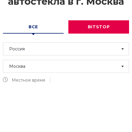
автостекла в г.
Москва
ВСЕ
BITSTOP
Россия
Москва
Местное время