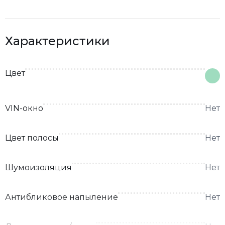
Характеристики
Цвет
VIN-окно
Нет
Цвет полосы
Нет
Шумоизоляция
Нет
Антибликовое напыление
Нет