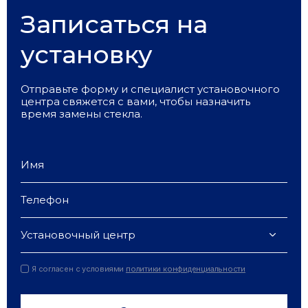
Записаться на
установку
Отправьте форму и специалист установочного
центра свяжется с вами, чтобы назначить
время замены стекла.
Установочный центр
Я согласен с условиями
политики конфиденциальности