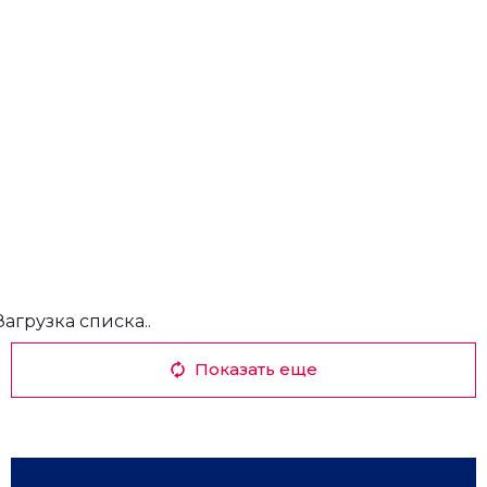
Загрузка списка..
Показать еще