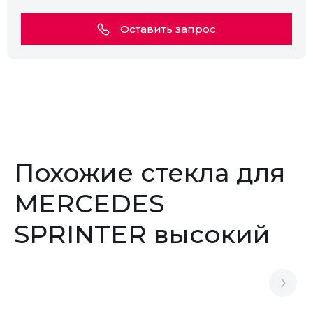
Оставить запрос
Похожие стекла для
MERCEDES
SPRINTER высокий