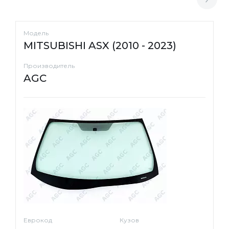
Модель
MITSUBISHI ASX (2010 - 2023)
Производитель
AGC
Еврокод
Кузов