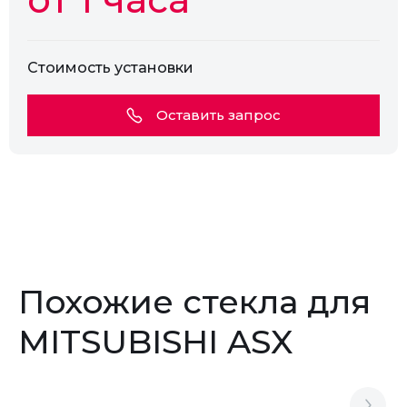
Стоимость установки
Оставить запрос
Похожие стекла для
MITSUBISHI ASX