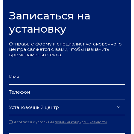
Записаться на
установку
Отправьте форму и специалист установочного
центра свяжется с вами, чтобы назначить
время замены стекла.
Установочный центр
Я согласен с условиями
политики конфиденциальности