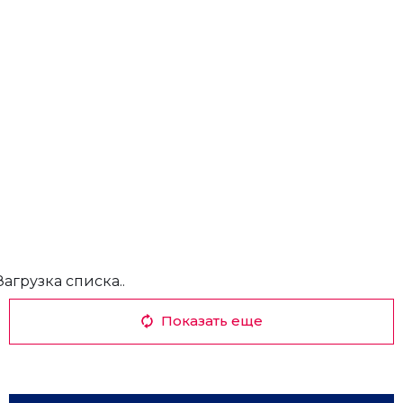
Загрузка списка..
Показать еще