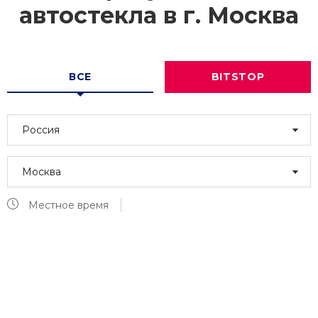
автостекла в г.
Москва
ВСЕ
BITSTOP
Россия
Москва
Местное время