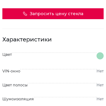
Запросить цену стекла
Характеристики
Цвет
VIN-окно
Нет
Цвет полосы
Нет
Шумоизоляция
Нет