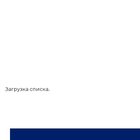
Загрузка списка..