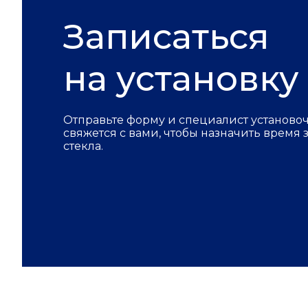
Записаться
на установку
Отправьте форму и специалист установо
свяжется с вами, чтобы назначить время
стекла.