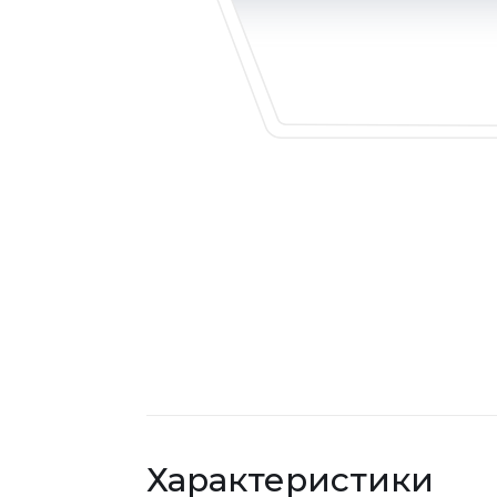
Характеристики