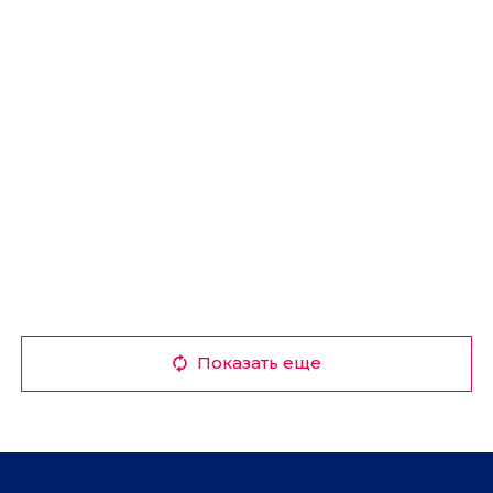
Показать еще