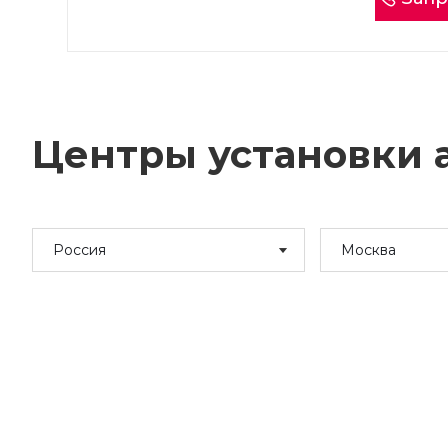
Центры установки а
Россия
Москва