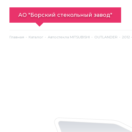
АО "Борский стекольный завод"
Главная
Каталог
Автостекла MITSUBISHI
OUTLANDER
2012 