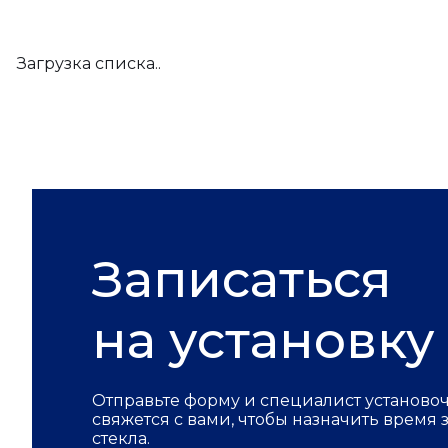
Загрузка списка..
Записаться
на установку
Отправьте форму и специалист установо
свяжется с вами, чтобы назначить время
стекла.