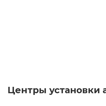
Центры установки а