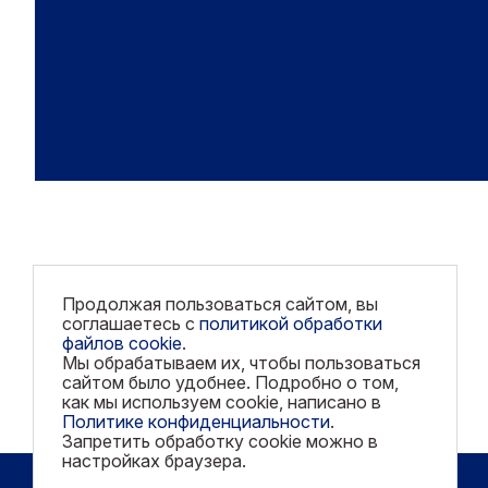
Продолжая пользоваться сайтом, вы
соглашаетесь с
политикой обработки
файлов cookie
.
Мы обрабатываем их, чтобы пользоваться
сайтом было удобнее. Подробно о том,
как мы используем cookie, написано в
Политике конфиденциальности
.
Запретить обработку cookie можно в
настройках браузера.