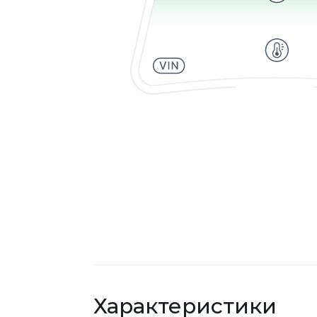
Характеристики