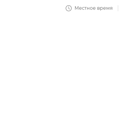
Местное время