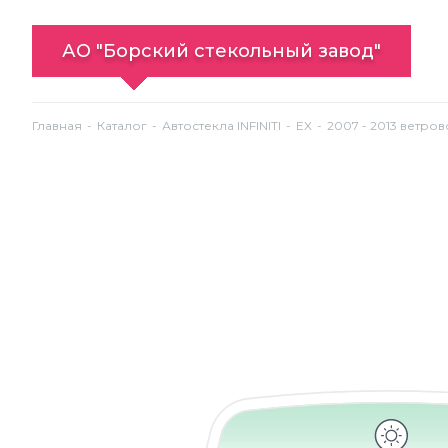
АО "Борский стекольный завод"
Главная
Каталог
Автостекла INFINITI
EX
2007 - 2013 ветров