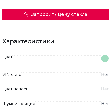
Запросить цену стекла
Характеристики
Цвет
VIN-окно
Нет
Цвет полосы
Нет
Шумоизоляция
Нет