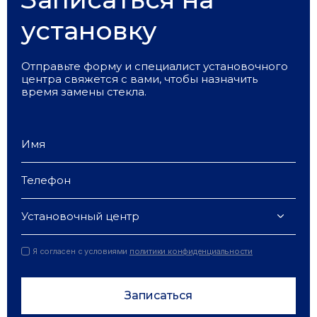
установку
Отправьте форму и специалист установочного
центра свяжется с вами, чтобы назначить
время замены стекла.
Установочный центр
Я согласен с условиями
политики конфиденциальности
Записаться