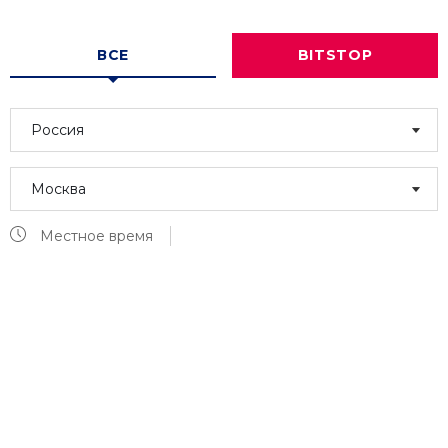
ВСЕ
BITSTOP
Россия
Москва
Местное время