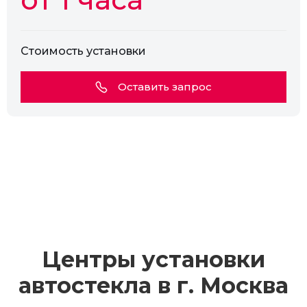
Стоимость установки
Оставить запрос
Центры установки
автостекла в г.
Москва