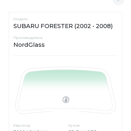
Модель
SUBARU FORESTER (2002 - 2008)
Производитель
NordGlass
Еврокод
Кузов