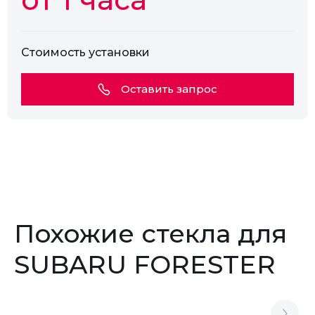
Стоимость установки
Оставить запрос
Похожие стекла для
SUBARU FORESTER