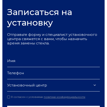
Записаться на
установку
Отправьте форму и специалист установочного
центра свяжется с вами, чтобы назначить
время замены стекла.
Установочный центр
Я согласен с условиями
политики конфиденциальности