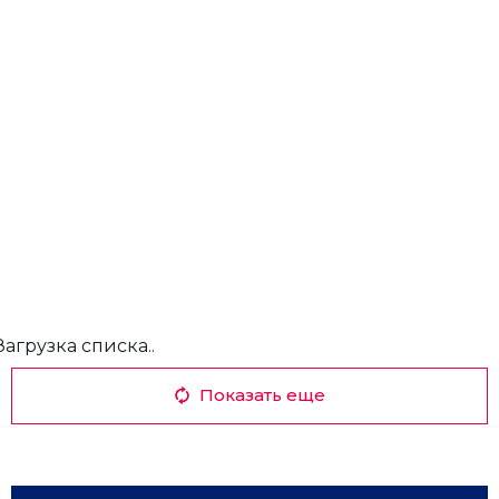
Загрузка списка..
Показать еще