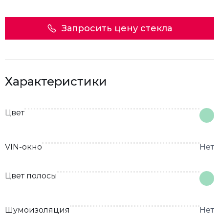
Запросить цену стекла
Характеристики
Цвет
VIN-окно
Нет
Цвет полосы
Шумоизоляция
Нет