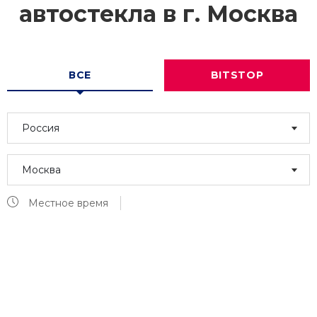
автостекла в г.
Москва
ВСЕ
BITSTOP
Россия
Москва
Местное время