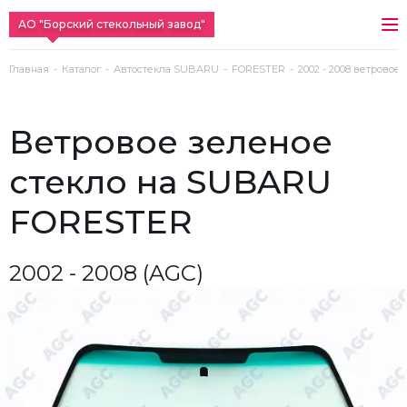
АО "Борский стекольный завод"
Главная
Каталог
Автостекла SUBARU
FORESTER
2002 - 2008 ветровое
ветровое зеленое
стекло на SUBARU
FORESTER
2002 - 2008 (AGC)