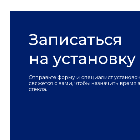
Записаться
на установку
Отправьте форму и специалист установо
свяжется с вами, чтобы назначить время
стекла.