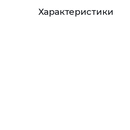
Характеристики