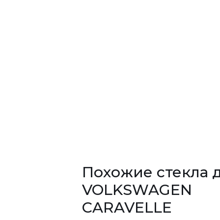
Похожие стекла 
VOLKSWAGEN
CARAVELLE