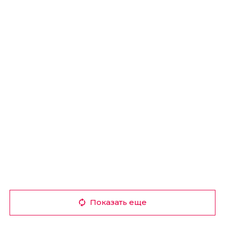
Показать еще