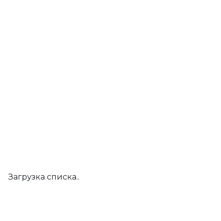
Загрузка списка..