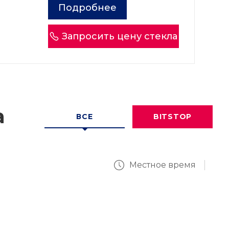
Подробнее
Запросить цену стекла
а
ВСЕ
BITSTOP
Местное время