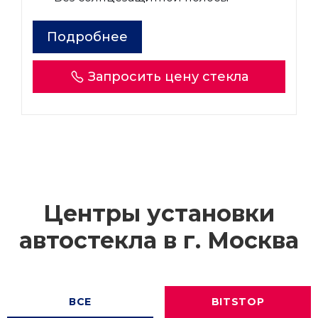
Подробнее
Запросить цену стекла
Центры установки
автостекла в г.
Москва
ВСЕ
BITSTOP