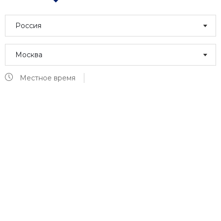
Россия
Москва
Местное время