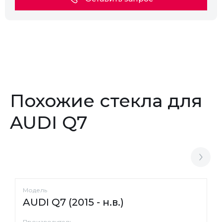
Похожие стекла для
AUDI Q7
Модель
AUDI Q7 (2015 - н.в.)
Производитель