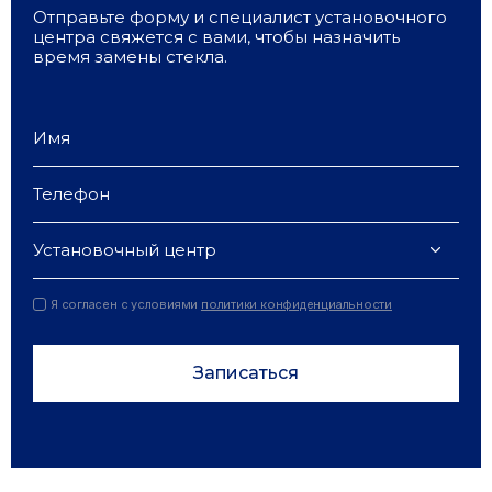
Отправьте форму и специалист установочного
центра свяжется с вами, чтобы назначить
время замены стекла.
Установочный центр
Я согласен с условиями
политики конфиденциальности
Записаться