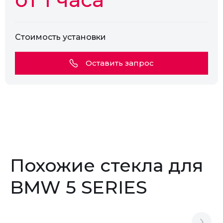
Стоимость установки
Оставить запрос
Похожие стекла для
BMW 5 SERIES