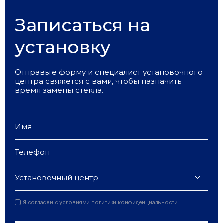
Записаться на
установку
Отправьте форму и специалист установочного
центра свяжется с вами, чтобы назначить
время замены стекла.
Установочный центр
Я согласен с условиями
политики конфиденциальности