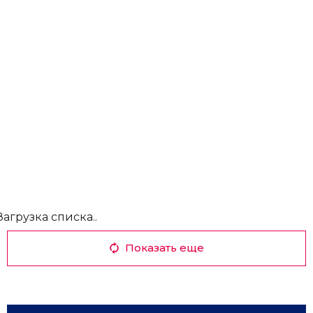
Загрузка списка..
Показать еще