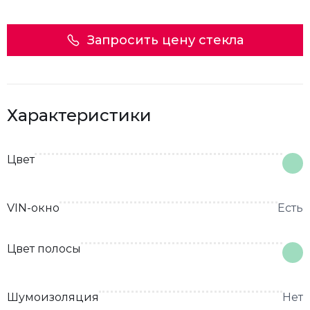
Запросить цену стекла
Характеристики
Цвет
VIN-окно
Есть
Цвет полосы
Шумоизоляция
Нет