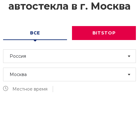
автостекла в г.
Москва
ВСЕ
BITSTOP
Россия
Москва
Местное время