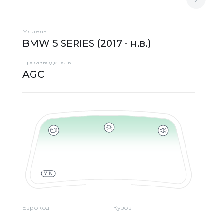
Модель
BMW 5 SERIES (2017 - н.в.)
Производитель
AGC
Еврокод
Кузов