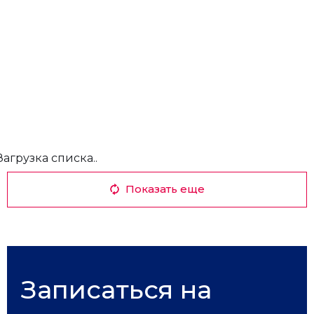
Загрузка списка..
Показать еще
Записаться на