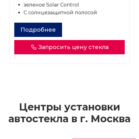
зеленое Solar Control
С солнцезащитной полосой
Подробнее
Запросить цену стекла
Центры установки
автостекла в г.
Москва