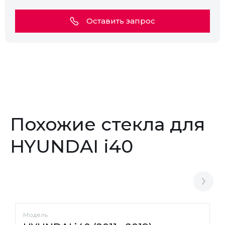
Оставить запрос
Похожие стекла для
HYUNDAI i40
Модель