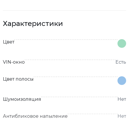
Характеристики
Цвет
VIN-окно
Есть
Цвет полосы
Шумоизоляция
Нет
Антибликовое напыление
Нет