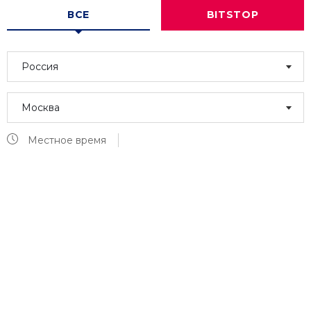
ВСЕ
BITSTOP
Россия
Москва
Местное время