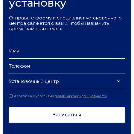
установку
Отправьте форму и специалист установочного
центра свяжется с вами, чтобы назначить
время замены стекла.
Установочный центр
Я согласен с условиями
политики конфиденциальности
Записаться