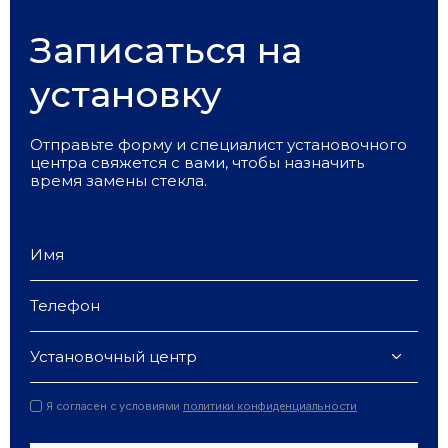
Записаться на
установку
Отправьте форму и специалист установочного
центра свяжется с вами, чтобы назначить
время замены стекла.
Установочный центр
Я согласен с условиями
политики конфиденциальности