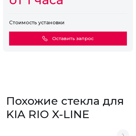
Стоимость установки
Оставить запрос
Похожие стекла для
KIA RIO X-LINE