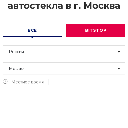
автостекла в г.
Москва
ВСЕ
BITSTOP
Россия
Москва
Местное время