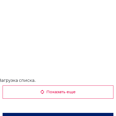
Загрузка списка..
Показать еще