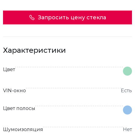
Запросить цену стекла
Характеристики
Цвет
VIN-окно
Есть
Цвет полосы
Шумоизоляция
Нет