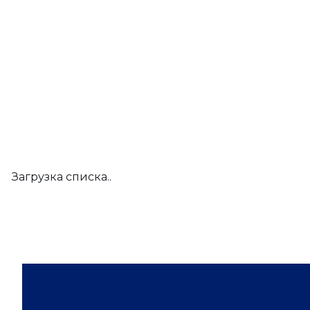
Загрузка списка..