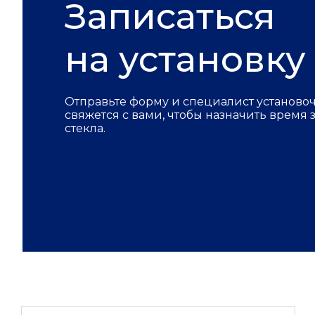
Записаться
на установку
Отправьте форму и специалист установо
свяжется с вами, чтобы назначить время
стекла.