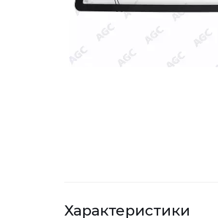
Характеристики