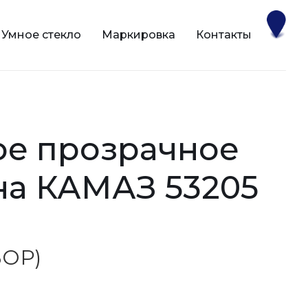
Умное стекло
Маркировка
Контакты
на КАМАЗ 53205
(БОР)