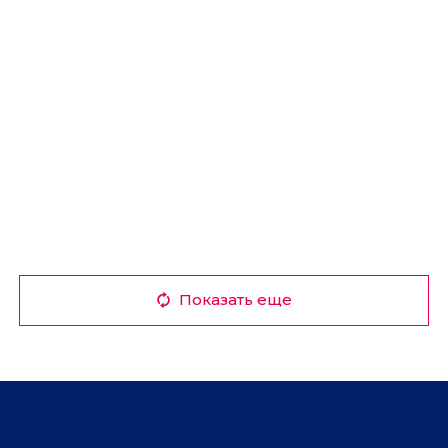
Показать еще