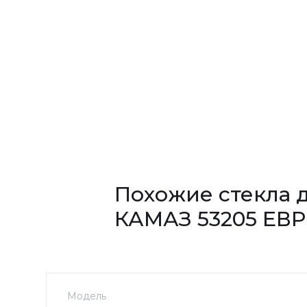
Похожие стекла 
КАМАЗ 53205 ЕВ
Модель