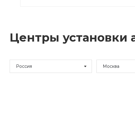
Центры установки а
Россия
Москва