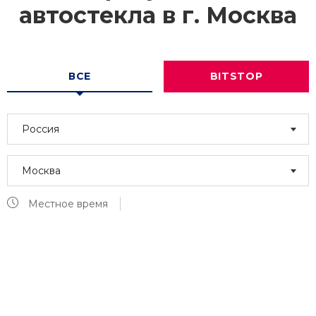
автостекла в г.
Москва
ВСЕ
BITSTOP
Россия
Москва
Местное время