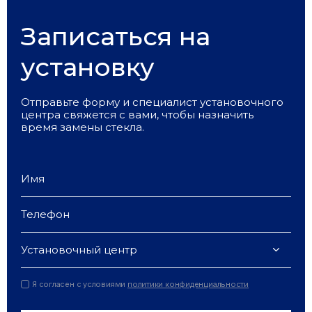
Записаться на
установку
Отправьте форму и специалист установочного
центра свяжется с вами, чтобы назначить
время замены стекла.
Установочный центр
Я согласен с условиями
политики конфиденциальности