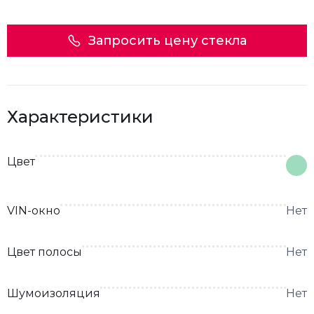
Запросить цену стекла
Характеристики
Цвет
VIN-окно
Нет
Цвет полосы
Нет
Шумоизоляция
Нет