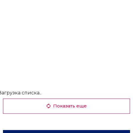
Загрузка списка..
Показать еще