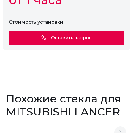
Стоимость установки
Оставить запрос
Похожие стекла для
MITSUBISHI LANCER