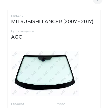
Модель
MITSUBISHI LANCER (2007 - 2017)
Производитель
AGC
Еврокод
Кузов