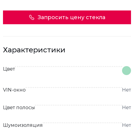
Запросить цену стекла
Характеристики
Цвет
VIN-окно
Нет
Цвет полосы
Нет
Шумоизоляция
Нет