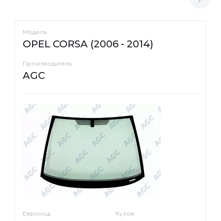
Модель
OPEL CORSA (2006 - 2014)
Производитель
AGC
Еврокод
Кузов