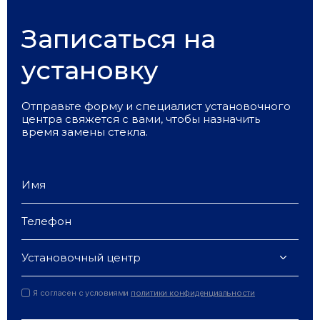
Записаться на
установку
Отправьте форму и специалист установочного
центра свяжется с вами, чтобы назначить
время замены стекла.
Установочный центр
Я согласен с условиями
политики конфиденциальности