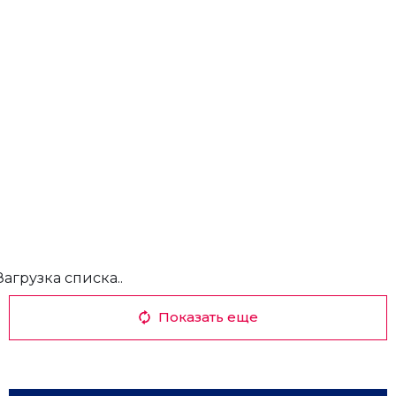
Загрузка списка..
Показать еще