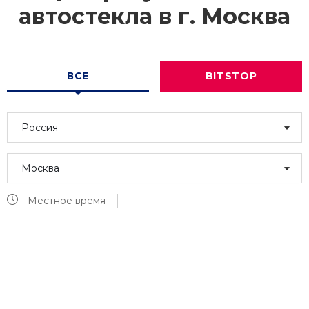
автостекла в г.
Москва
ВСЕ
BITSTOP
Россия
Москва
Местное время