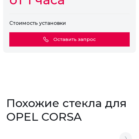
Стоимость установки
Оставить запрос
Похожие стекла для
OPEL CORSA