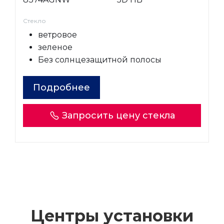
Стекло
ветровое
зеленое
Без солнцезащитной полосы
Подробнее
Запросить цену стекла
Центры установки