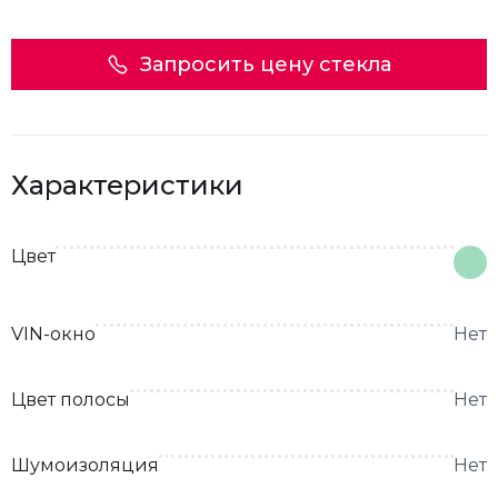
Запросить цену стекла
Характеристики
Цвет
VIN-окно
Нет
Цвет полосы
Нет
Шумоизоляция
Нет