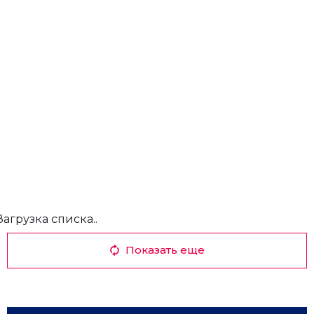
Загрузка списка..
Показать еще