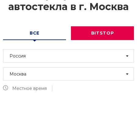
автостекла в г.
Москва
ВСЕ
BITSTOP
Россия
Москва
Местное время