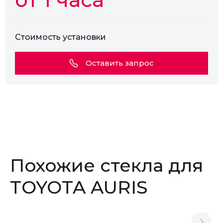
Стоимость установки
Оставить запрос
Похожие стекла для
TOYOTA AURIS