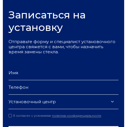
Записаться на
установку
Отправьте форму и специалист установочного
центра свяжется с вами, чтобы назначить
время замены стекла.
Установочный центр
Я согласен с условиями
политики конфиденциальности