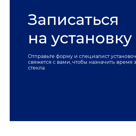
Записаться
на установку
Отправьте форму и специалист установо
свяжется с вами, чтобы назначить время
стекла.