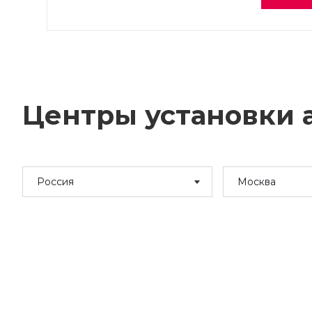
Центры установки а
Россия
Москва