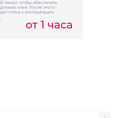
30 минут, чтобы обеспечить
дгезию клея. После этого
дет готов к эксплуатации.
а
от 1 часа