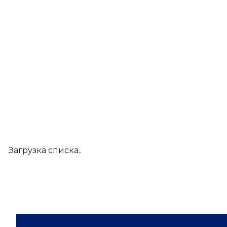
Загрузка списка..