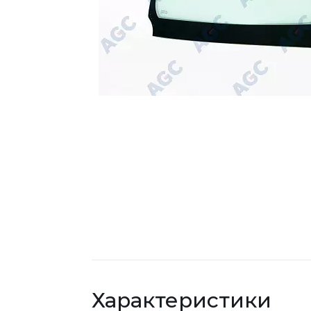
Характеристики