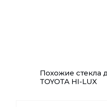
Похожие стекла 
TOYOTA HI-LUX