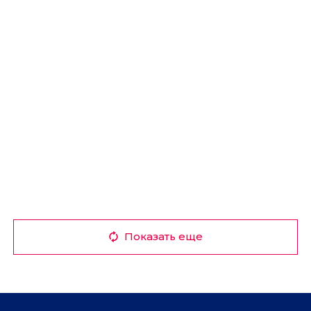
Показать еще