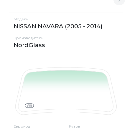
Модель
NISSAN NAVARA (2005 - 2014)
Производитель
NordGlass
Еврокод
Кузов