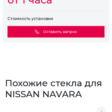
Стоимость установки
Оставить запрос
Похожие стекла для
NISSAN NAVARA