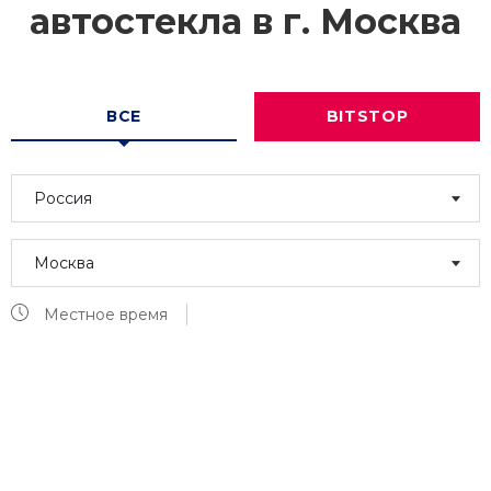
автостекла в г.
Москва
ВСЕ
BITSTOP
Россия
Москва
Местное время