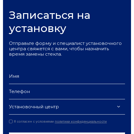
Записаться на
установку
Отправьте форму и специалист установочного
центра свяжется с вами, чтобы назначить
время замены стекла.
Установочный центр
Я согласен с условиями
политики конфиденциальности