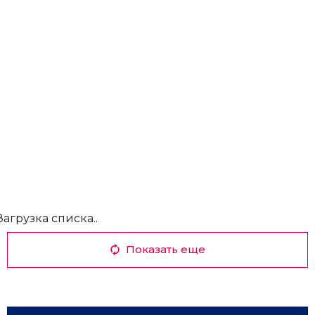
Загрузка списка..
Показать еще