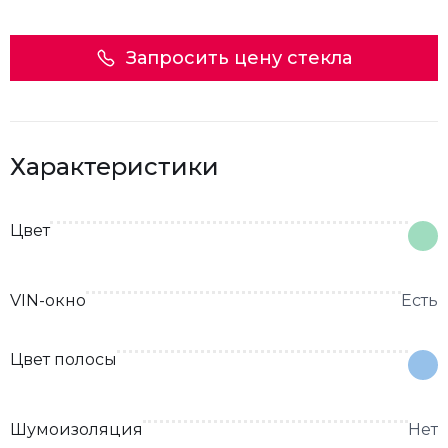
Запросить цену стекла
Характеристики
Цвет
VIN-окно
Есть
Цвет полосы
Шумоизоляция
Нет