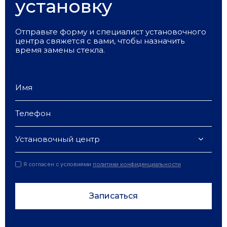
установку
Отправьте форму и специалист установочного
центра свяжется с вами, чтобы назначить
время замены стекла.
Установочный центр
Я согласен с условиями
политики конфиденциальности
Записаться