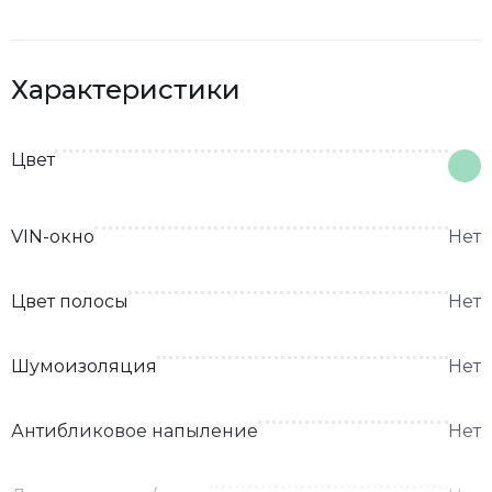
Характеристики
Цвет
VIN-окно
Нет
Цвет полосы
Нет
Шумоизоляция
Нет
Антибликовое напыление
Нет