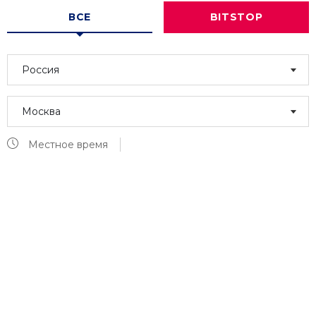
ВСЕ
BITSTOP
Россия
Москва
Местное время