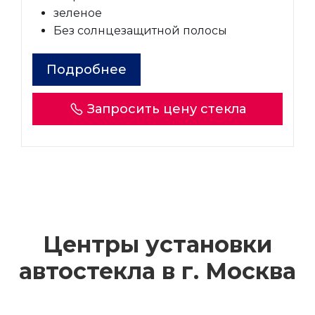
зеленое
Без солнцезащитной полосы
Подробнее
Запросить цену стекла
Центры установки
автостекла в г.
Москва