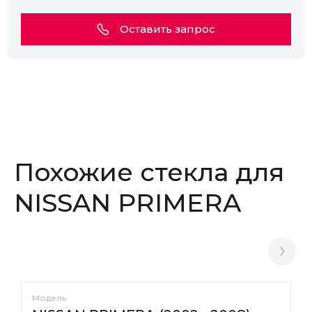
Оставить запрос
Похожие стекла для
NISSAN PRIMERA
Модель