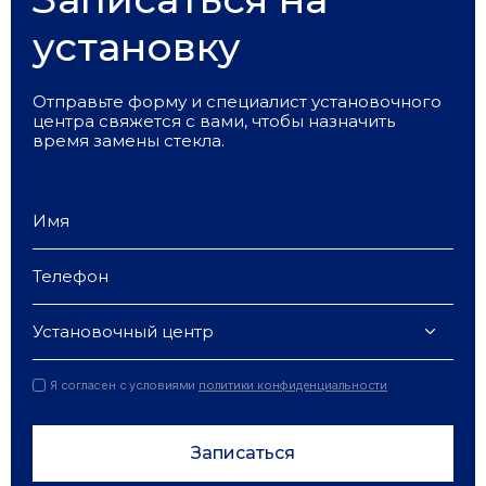
установку
Отправьте форму и специалист установочного
центра свяжется с вами, чтобы назначить
время замены стекла.
Установочный центр
Я согласен с условиями
политики конфиденциальности
Записаться