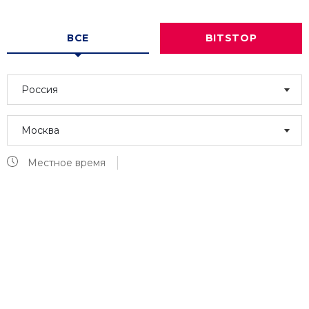
ВСЕ
BITSTOP
Россия
Москва
Местное время