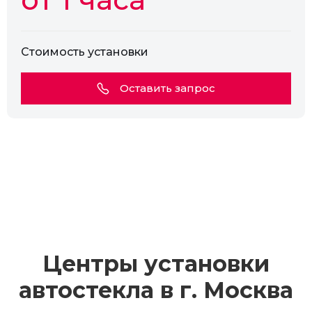
Стоимость установки
Оставить запрос
Центры установки
автостекла в г.
Москва