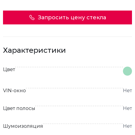
Запросить цену стекла
Характеристики
Цвет
VIN-окно
Нет
Цвет полосы
Нет
Шумоизоляция
Нет