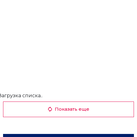
Загрузка списка..
Показать еще