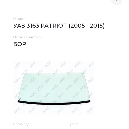
Модель
УАЗ 3163 PATRIOT (2005 - 2015)
Производитель
БОР
Еврокод
Кузов