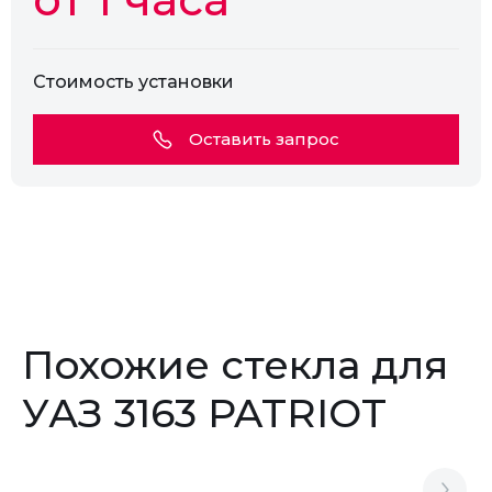
Стоимость установки
Оставить запрос
Похожие стекла для
УАЗ 3163 PATRIOT