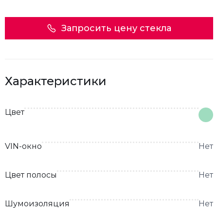
Запросить цену стекла
Характеристики
Цвет
VIN-окно
Нет
Цвет полосы
Нет
Шумоизоляция
Нет