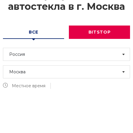
автостекла в г.
Москва
ВСЕ
BITSTOP
Россия
Москва
Местное время