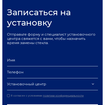
Записаться на
установку
Отправьте форму и специалист установочного
центра свяжется с вами, чтобы назначить
время замены стекла.
Установочный центр
Я согласен с условиями
политики конфиденциальности