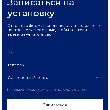
Записаться на
установку
Отправьте форму и специалист установочного
центра свяжется с вами, чтобы назначить
время замены стекла.
Установочный центр
Я согласен с условиями
политики конфиденциальности
Записаться