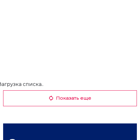
Загрузка списка..
Показать еще