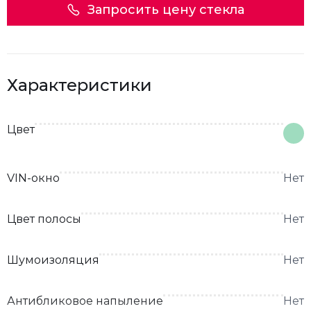
Запросить цену стекла
Характеристики
Цвет
VIN-окно
Нет
Цвет полосы
Нет
Шумоизоляция
Нет
Антибликовое напыление
Нет