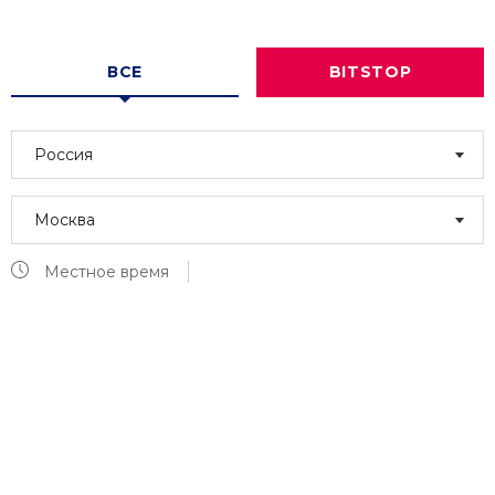
ВСЕ
BITSTOP
Россия
Москва
Местное время