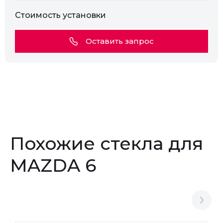
Стоимость установки
Оставить запрос
Похожие стекла для
MAZDA 6