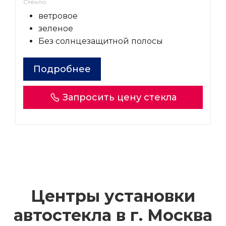
Стекло
ветровое
зеленое
Без солнцезащитной полосы
Подробнее
Запросить цену стекла
Центры установки
автостекла в г.
Москва