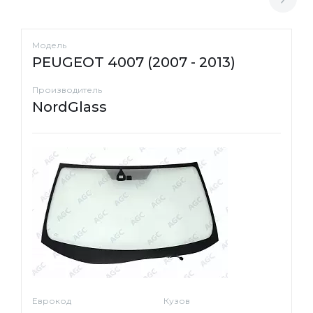
Модель
PEUGEOT 4007 (2007 - 2013)
Производитель
NordGlass
Еврокод
Кузов