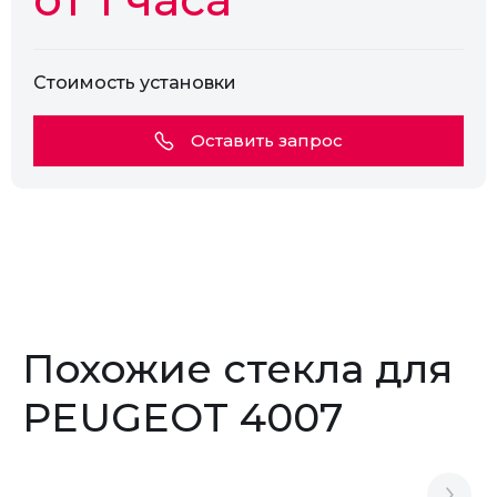
Стоимость установки
Оставить запрос
Похожие стекла для
PEUGEOT 4007