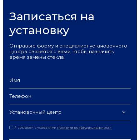
Записаться на
установку
Отправьте форму и специалист установочного
центра свяжется с вами, чтобы назначить
время замены стекла.
Установочный центр
Я согласен с условиями
политики конфиденциальности