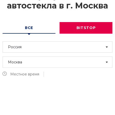
автостекла в г.
Москва
ВСЕ
BITSTOP
Россия
Москва
Местное время