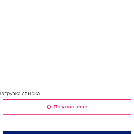
Загрузка списка..
Показать еще