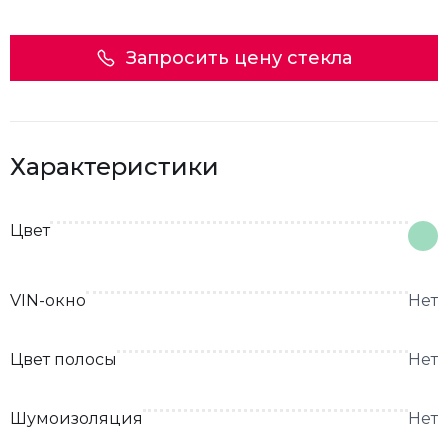
Запросить цену стекла
Характеристики
Цвет
VIN-окно
Нет
Цвет полосы
Нет
Шумоизоляция
Нет