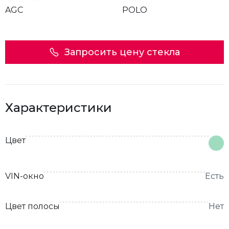
AGC
POLO
Запросить цену стекла
Характеристики
Цвет
VIN-окно
Есть
Цвет полосы
Нет