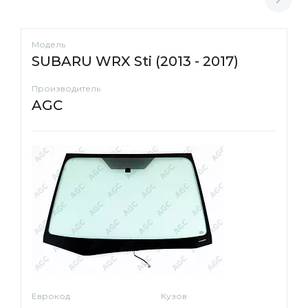
Модель
SUBARU WRX Sti (2013 - 2017)
Производитель
AGC
Еврокод
Кузов