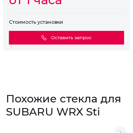
Стоимость установки
Оставить запрос
Похожие стекла для
SUBARU WRX Sti