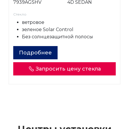
7939AGSHV
4D SEDAN
Стекло
ветровое
зеленое Solar Control
Без солнцезащитной полосы
Подробнее
Запросить цену стекла