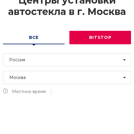
Центры установки
автостекла в г.
Москва
ВСЕ
BITSTOP
Россия
Москва
Местное время