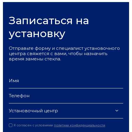
Записаться на
установку
Отправьте форму и специалист установочного
центра свяжется с вами, чтобы назначить
время замены стекла.
Установочный центр
Я согласен с условиями
политики конфиденциальности