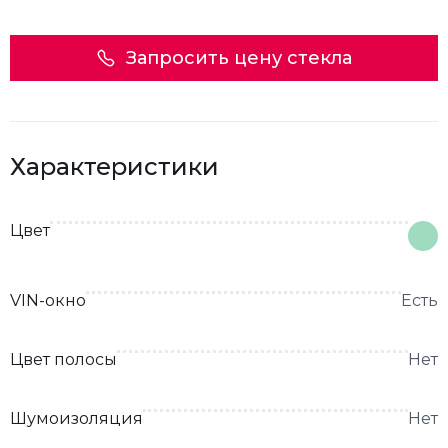
Запросить цену стекла
Характеристики
Цвет
VIN-окно
Есть
Цвет полосы
Нет
Шумоизоляция
Нет