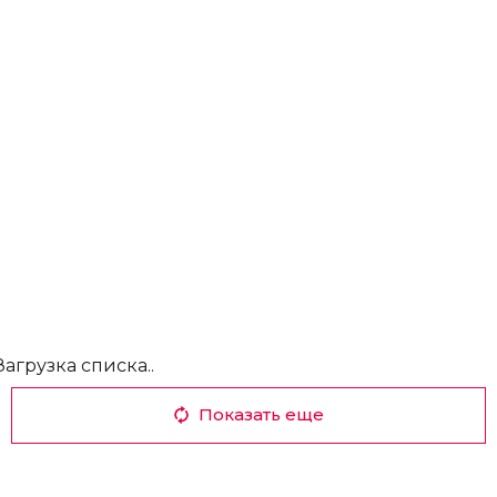
Загрузка списка..
Показать еще