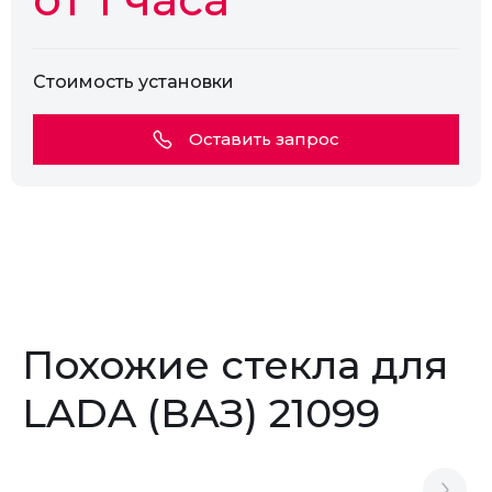
Стоимость установки
Оставить запрос
Похожие стекла для
LADA (ВАЗ) 21099