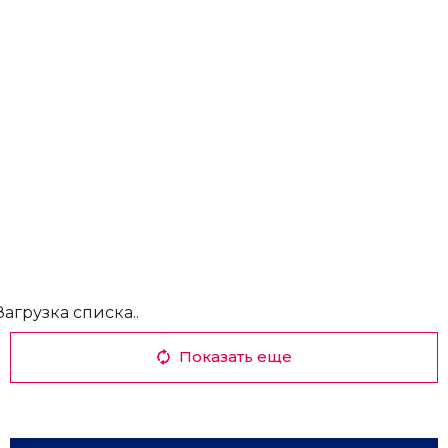
Загрузка списка..
Показать еще