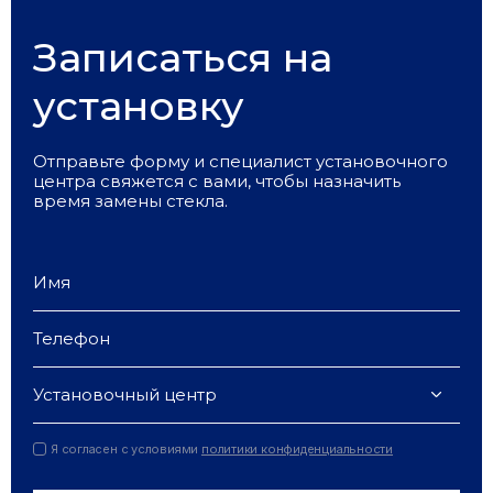
Записаться на
установку
Отправьте форму и специалист установочного
центра свяжется с вами, чтобы назначить
время замены стекла.
Установочный центр
Я согласен с условиями
политики конфиденциальности