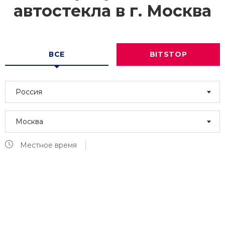
автостекла в г.
Москва
ВСЕ
BITSTOP
Россия
Москва
Местное время