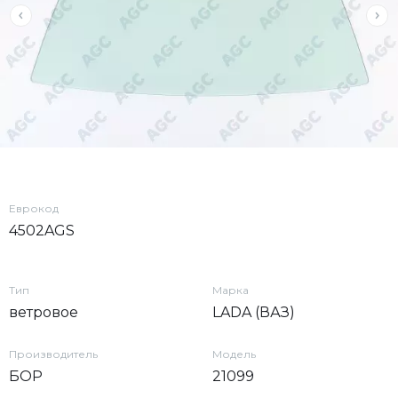
Еврокод
4502AGS
Тип
Марка
ветровое
LADA (ВАЗ)
Производитель
Модель
БОР
21099