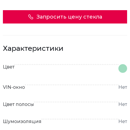
Запросить цену стекла
Характеристики
Цвет
VIN-окно
Нет
Цвет полосы
Нет
Шумоизоляция
Нет