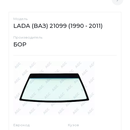
Модель
LADA (ВАЗ) 21099 (1990 - 2011)
Производитель
БОР
Еврокод
Кузов