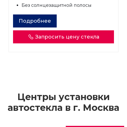
Без солнцезащитной полосы
Подробнее
Запросить цену стекла
Центры установки
автостекла в г.
Москва