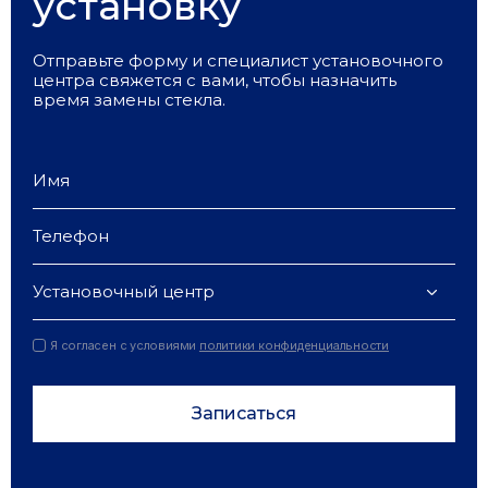
установку
Отправьте форму и специалист установочного
центра свяжется с вами, чтобы назначить
время замены стекла.
Установочный центр
Я согласен с условиями
политики конфиденциальности
Записаться