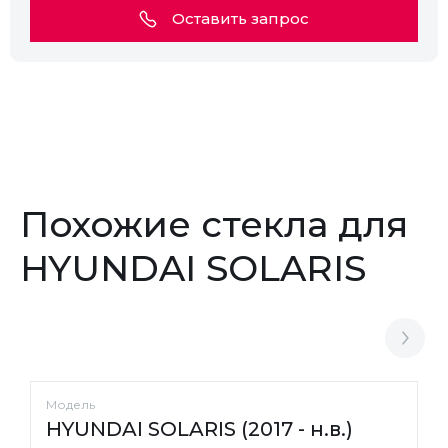
Оставить запрос
Похожие стекла для
HYUNDAI SOLARIS
Модель
HYUNDAI SOLARIS (2017 - н.в.)