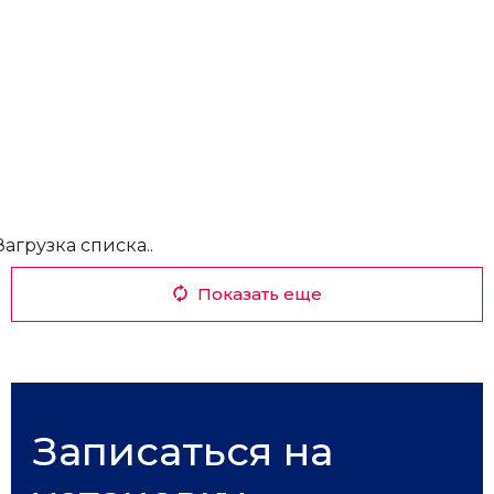
Загрузка списка..
Показать еще
Записаться на