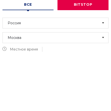
ВСЕ
BITSTOP
Россия
Москва
Местное время