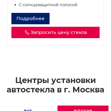
С солнцезащитной полосой
Подробнее
Запросить цену стекла
Центры установки
автостекла в г.
Москва