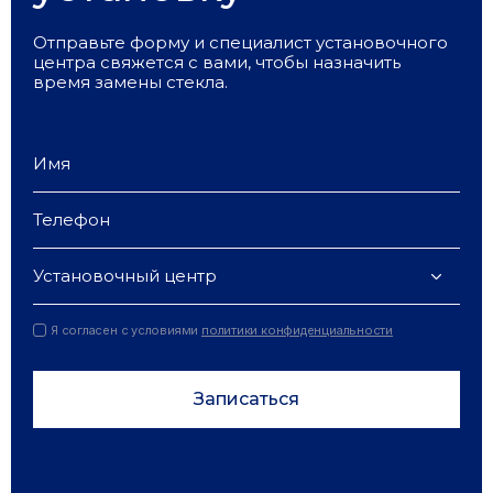
Отправьте форму и специалист установочного
центра свяжется с вами, чтобы назначить
время замены стекла.
Установочный центр
Я согласен с условиями
политики конфиденциальности
Записаться