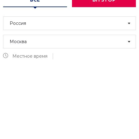
ВСЕ
BITSTOP
Россия
Москва
Местное время