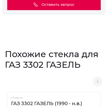
Оставить запрос
Похожие стекла для
ГАЗ 3302 ГАЗЕЛЬ
Модель
ГАЗ 3302 ГАЗЕЛЬ (1990 - н.в.)