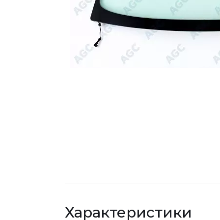
Характеристики