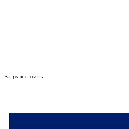
Загрузка списка..