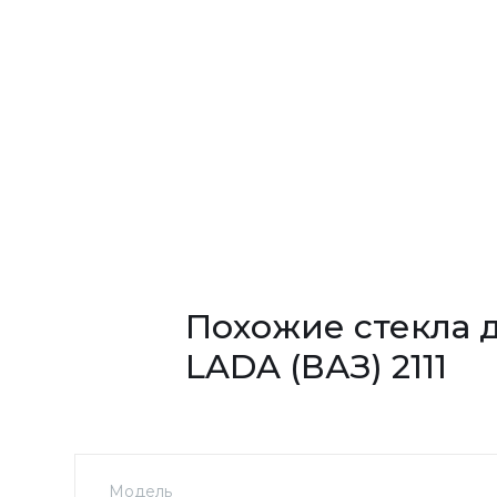
Похожие стекла 
LADA (ВАЗ) 2111
Модель