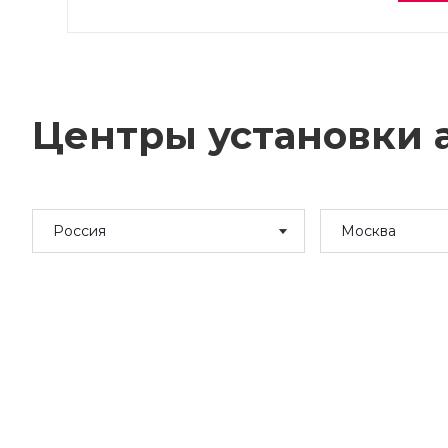
Центры установки а
Россия
Москва