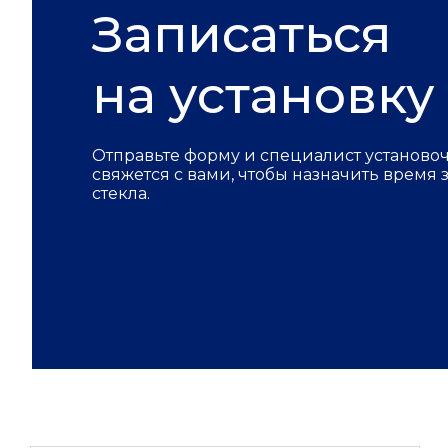
Записаться
на установку
Отправьте форму и специалист установо
свяжется с вами, чтобы назначить время
стекла.