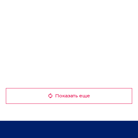
Показать еще