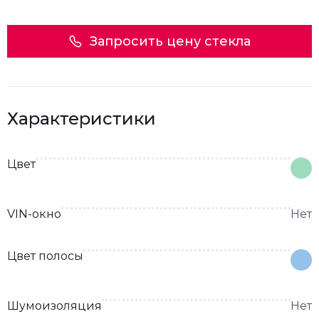
Запросить цену стекла
Характеристики
Цвет
VIN-окно
Нет
Цвет полосы
Шумоизоляция
Нет