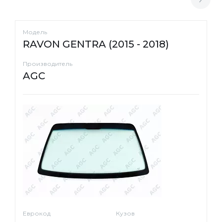
Модель
RAVON GENTRA (2015 - 2018)
Производитель
AGC
Еврокод
Кузов