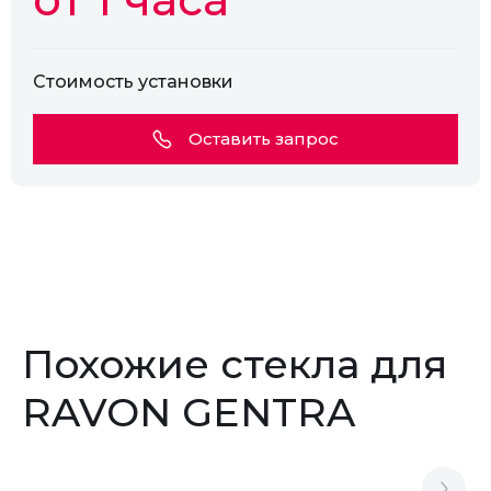
Стоимость установки
Оставить запрос
Похожие стекла для
RAVON GENTRA