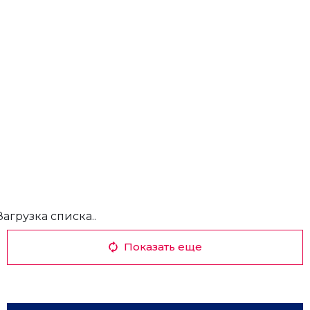
Загрузка списка..
Показать еще