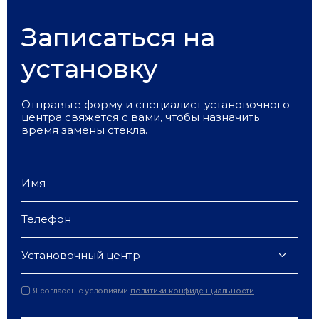
Записаться на
установку
Отправьте форму и специалист установочного
центра свяжется с вами, чтобы назначить
время замены стекла.
Установочный центр
Я согласен с условиями
политики конфиденциальности