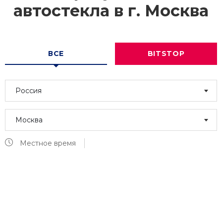
автостекла в г.
Москва
ВСЕ
BITSTOP
Россия
Москва
Местное время