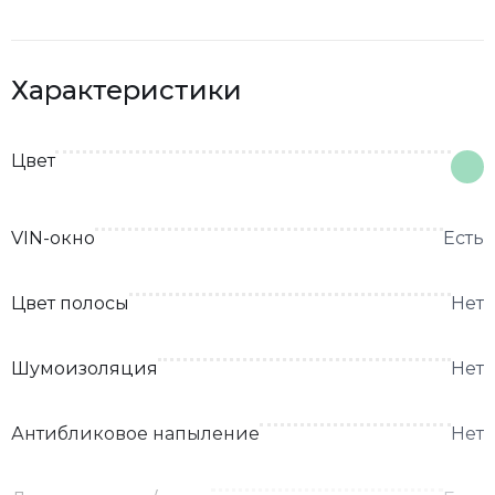
Характеристики
Цвет
VIN-окно
Есть
Цвет полосы
Нет
Шумоизоляция
Нет
Антибликовое напыление
Нет