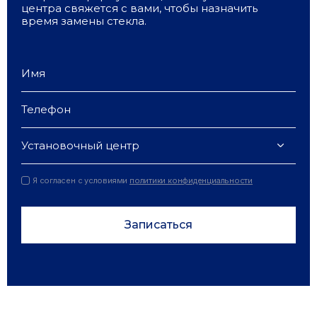
центра свяжется с вами, чтобы назначить
время замены стекла.
Установочный центр
Я согласен с условиями
политики конфиденциальности
Записаться