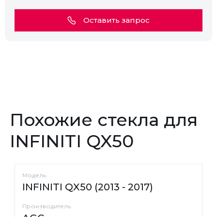
Оставить запрос
Похожие стекла для
INFINITI QX50
Модель
INFINITI QX50 (2013 - 2017)
Производитель