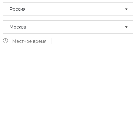
Россия
Москва
Местное время