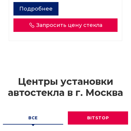
Подробнее
Запросить цену стекла
Центры установки
автостекла в г.
Москва
ВСЕ
BITSTOP