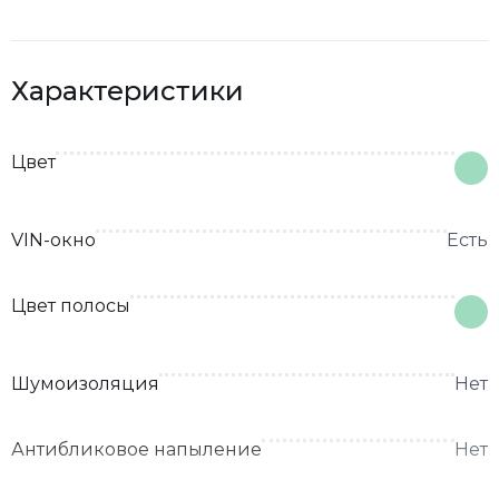
Характеристики
Цвет
VIN-окно
Есть
Цвет полосы
Шумоизоляция
Нет
Антибликовое напыление
Нет