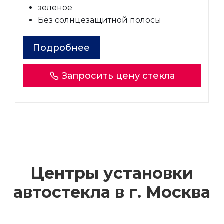
зеленое
Без солнцезащитной полосы
Подробнее
Запросить цену стекла
Центры установки
автостекла в г.
Москва