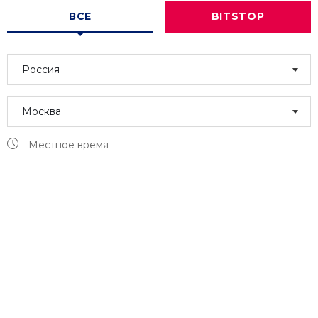
ВСЕ
BITSTOP
Россия
Москва
Местное время