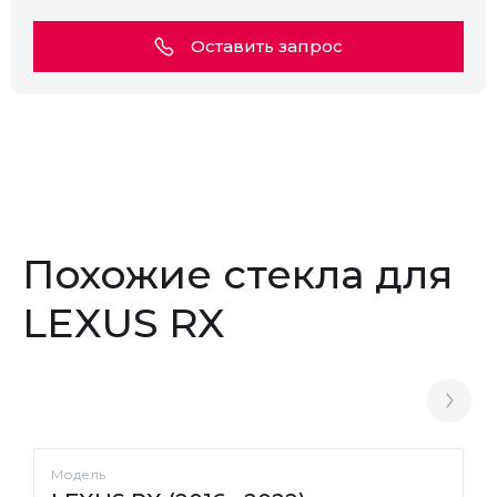
Оставить запрос
Похожие стекла для
LEXUS RX
Модель