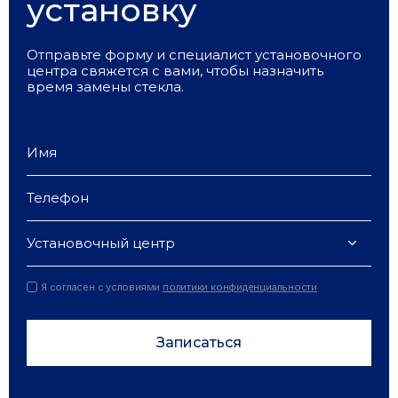
установку
Отправьте форму и специалист установочного
центра свяжется с вами, чтобы назначить
время замены стекла.
Установочный центр
Я согласен с условиями
политики конфиденциальности
Записаться