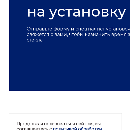
на установку
Отправьте форму и специалист установо
свяжется с вами, чтобы назначить время
стекла.
Продолжая пользоваться сайтом, вы
соглашаетесь с
политикой обработки