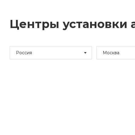
Центры установки а
Россия
Москва