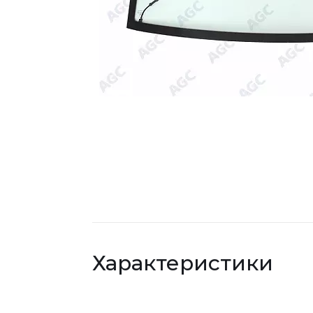
Характеристики