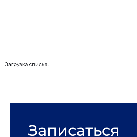
Загрузка списка..
Записаться