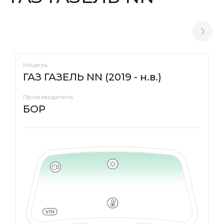
Модель
ГАЗ ГАЗЕЛЬ NN (2019 - н.в.)
Производитель
БОР