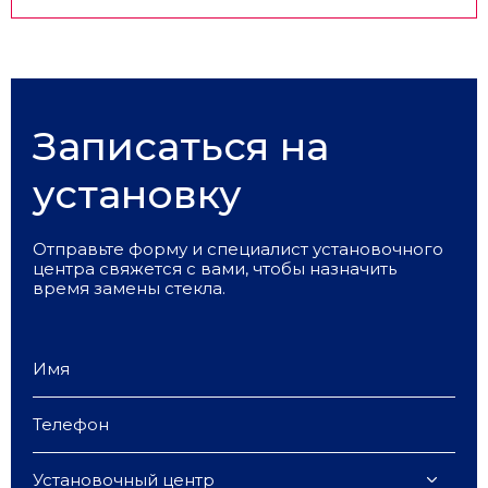
Записаться на
установку
Отправьте форму и специалист установочного
центра свяжется с вами, чтобы назначить
время замены стекла.
Установочный центр