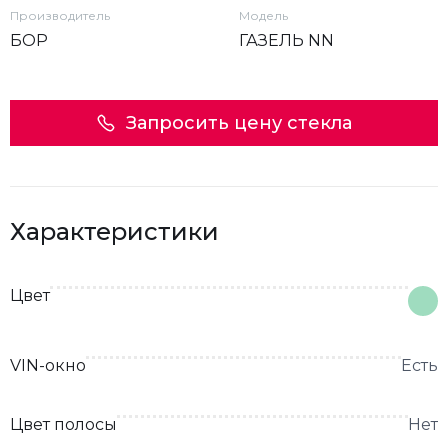
Производитель
Модель
БОР
ГАЗЕЛЬ NN
Запросить цену стекла
Характеристики
Цвет
VIN-окно
Есть
Цвет полосы
Нет