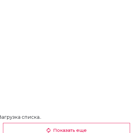
Загрузка списка..
Показать еще