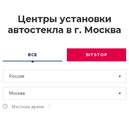
Центры установки
автостекла в г.
Москва
ВСЕ
BITSTOP
Россия
Москва
Местное время