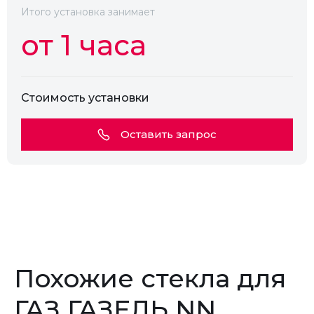
Камера
Есть
Итого установка занимает
от 1 часа
Стоимость установки
Оставить запрос
Похожие стекла для
ГАЗ ГАЗЕЛЬ NN