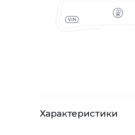
Характеристики