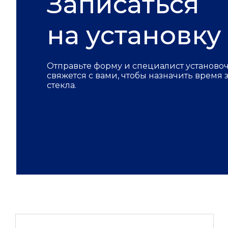
Записаться
на установку
Отправьте форму и специалист установо
свяжется с вами, чтобы назначить время
стекла.