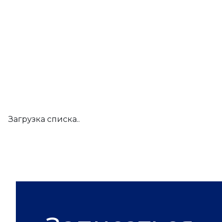
Загрузка списка..