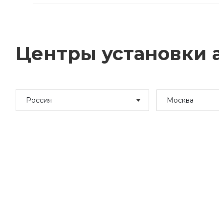
Центры установки а
Россия
Москва