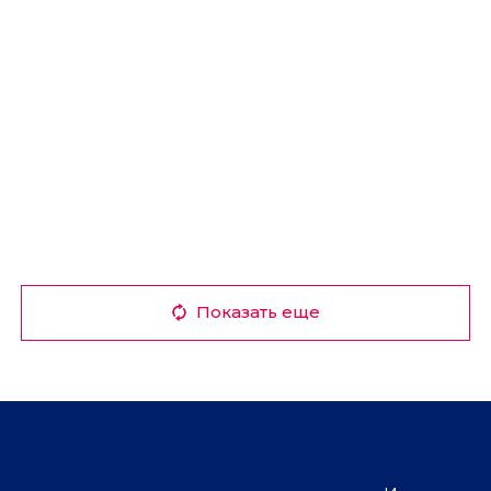
Показать еще