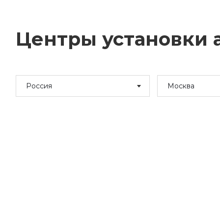
Центры установки а
Россия
Москва