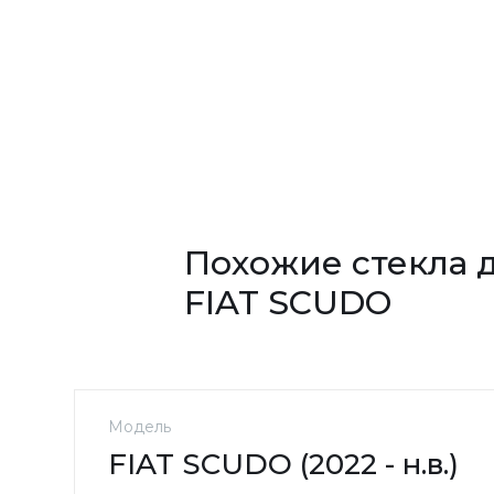
Похожие стекла 
FIAT SCUDO
Модель
FIAT SCUDO (2022 - н.в.)