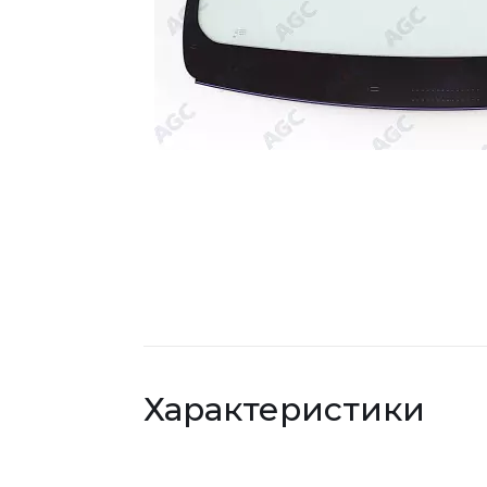
Характеристики