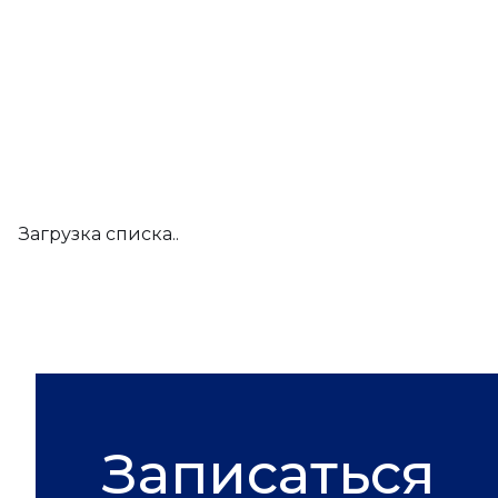
Загрузка списка..
Записаться