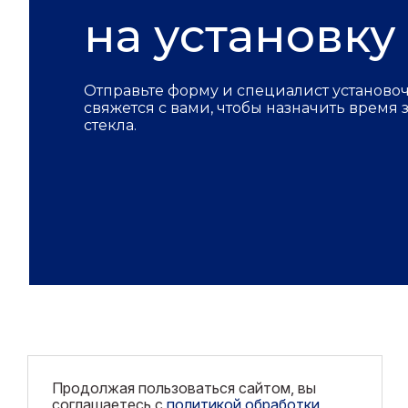
на установку
Отправьте форму и специалист установо
свяжется с вами, чтобы назначить время
стекла.
Продолжая пользоваться сайтом, вы
соглашаетесь с
политикой обработки