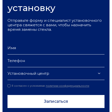
установку
Отправьте форму и специалист установочного
центра свяжется с вами, чтобы назначить
время замены стекла.
Установочный центр
Я согласен с условиями
политики конфиденциальности
Записаться