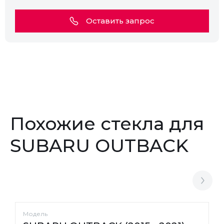
Оставить запрос
Похожие стекла для
SUBARU OUTBACK
Модель