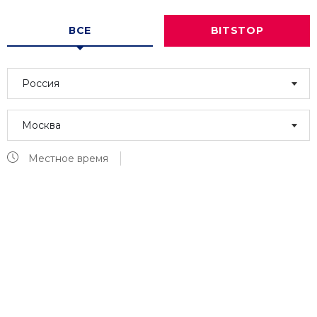
ВСЕ
BITSTOP
Россия
Москва
Местное время