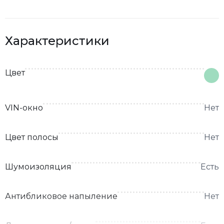
Характеристики
Цвет
VIN-окно
Нет
Цвет полосы
Нет
Шумоизоляция
Есть
Антибликовое напыление
Нет