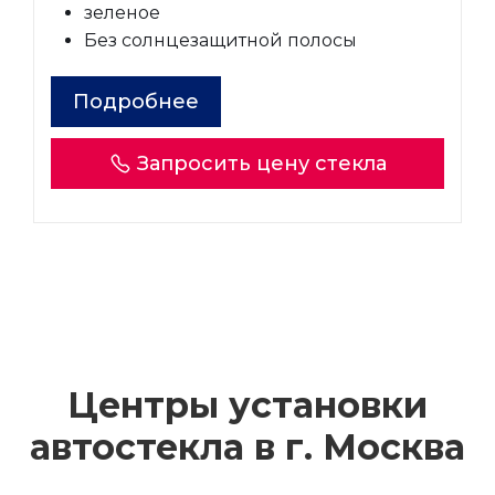
зеленое
Без солнцезащитной полосы
Подробнее
Запросить цену стекла
Центры установки
автостекла в г.
Москва