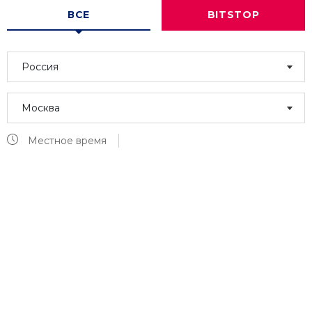
ВСЕ
BITSTOP
Россия
Москва
Местное время