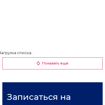
Загрузка списка..
Показать еще
Записаться на