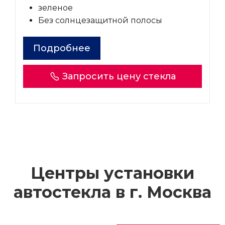
зеленое
Без солнцезащитной полосы
Подробнее
Запросить цену стекла
Центры установки
автостекла в г.
Москва