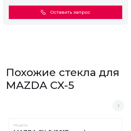
Оставить запрос
Похожие стекла для
MAZDA CX-5
Модель