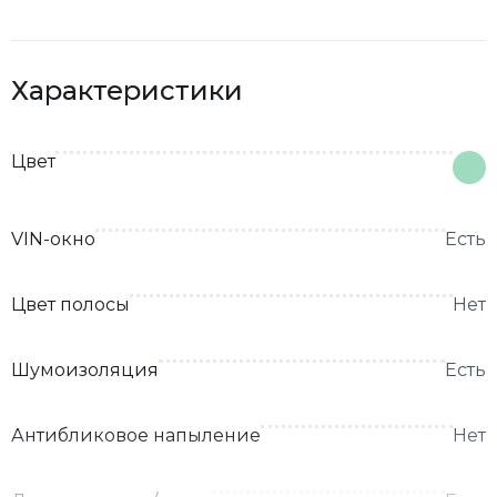
Характеристики
Цвет
VIN-окно
Есть
Цвет полосы
Нет
Шумоизоляция
Есть
Антибликовое напыление
Нет