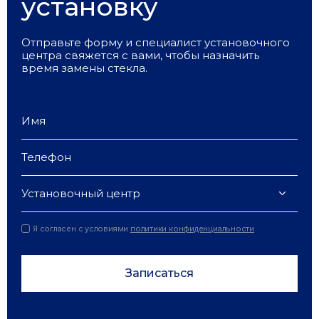
установку
Отправьте форму и специалист установочного
центра свяжется с вами, чтобы назначить
время замены стекла.
Установочный центр
Я согласен с условиями
политики конфиденциальности
Записаться