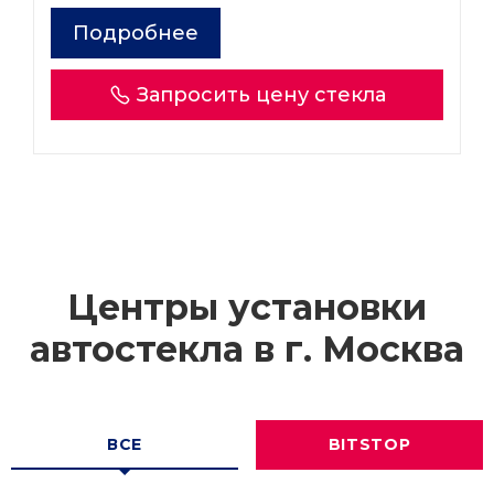
Подробнее
Запросить цену стекла
Центры установки
автостекла в г.
Москва
ВСЕ
BITSTOP