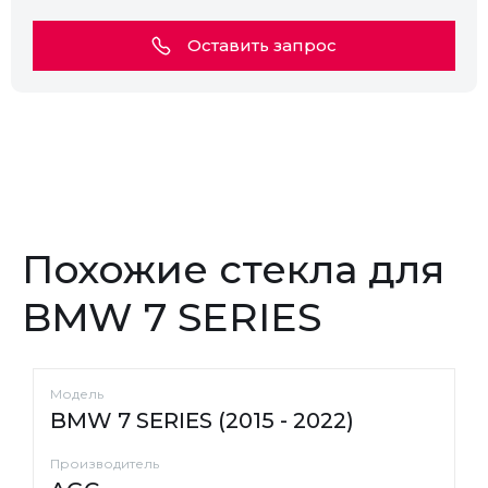
Оставить запрос
Похожие стекла для
BMW 7 SERIES
Модель
BMW 7 SERIES (2015 - 2022)
Производитель