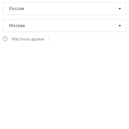
Россия
Москва
Местное время