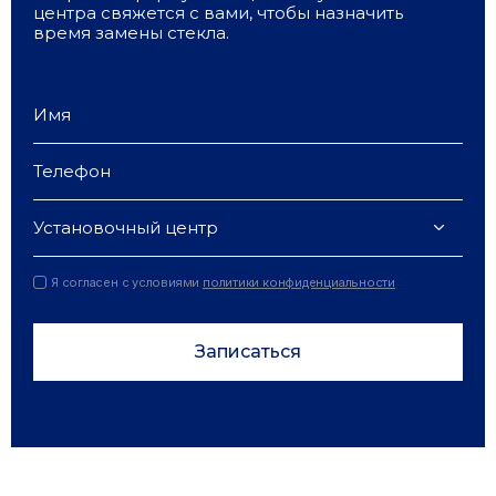
центра свяжется с вами, чтобы назначить
время замены стекла.
Установочный центр
Я согласен с условиями
политики конфиденциальности
Записаться