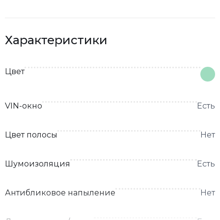
Характеристики
Цвет
VIN-окно
Есть
Цвет полосы
Нет
Шумоизоляция
Есть
Антибликовое напыление
Нет