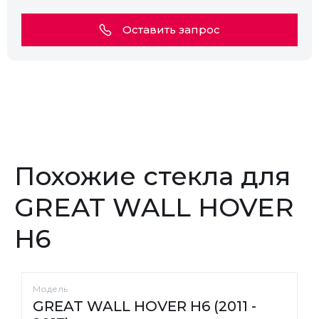
Оставить запрос
Похожие стекла для
GREAT WALL HOVER
H6
Модель
GREAT WALL HOVER H6 (2011 -