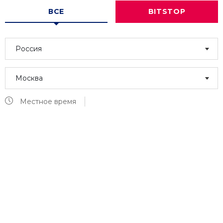
ВСЕ
BITSTOP
Россия
Москва
Местное время