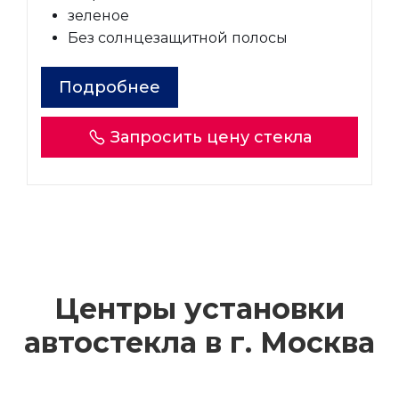
зеленое
Без солнцезащитной полосы
Подробнее
Запросить цену стекла
Центры установки
автостекла в г.
Москва