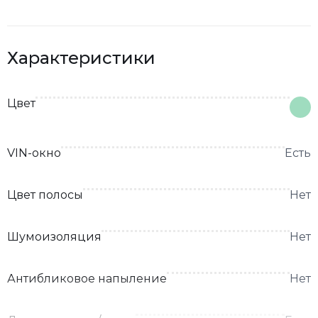
Характеристики
Цвет
VIN-окно
Есть
Цвет полосы
Нет
Шумоизоляция
Нет
Антибликовое напыление
Нет