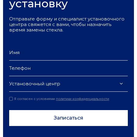
установку
Отправьте форму и специалист установочного
центра свяжется с вами, чтобы назначить
время замены стекла.
Установочный центр
Я согласен с условиями
политики конфиденциальности
Записаться