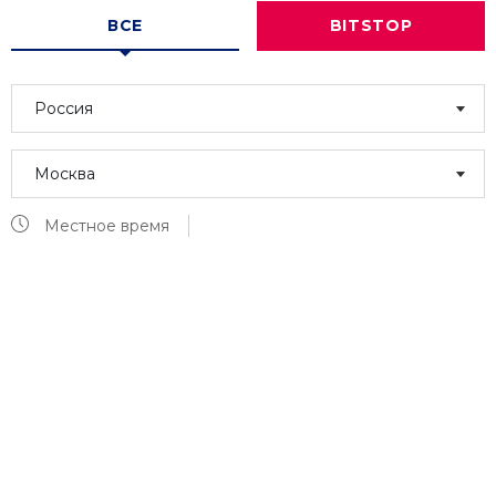
ВСЕ
BITSTOP
Россия
Москва
Местное время