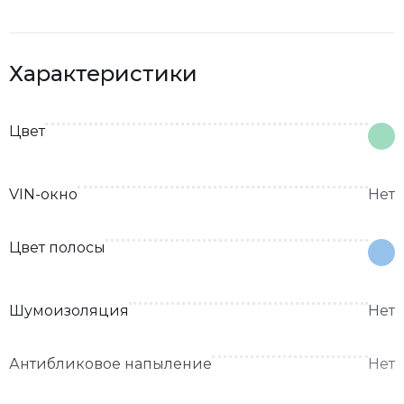
Характеристики
Цвет
VIN-окно
Нет
Цвет полосы
Шумоизоляция
Нет
Антибликовое напыление
Нет