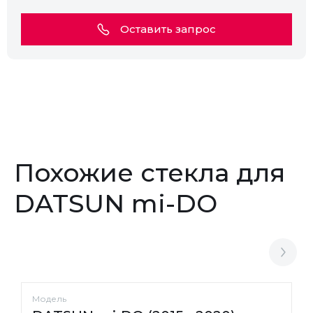
Оставить запрос
Похожие стекла для
DATSUN mi-DO
Модель