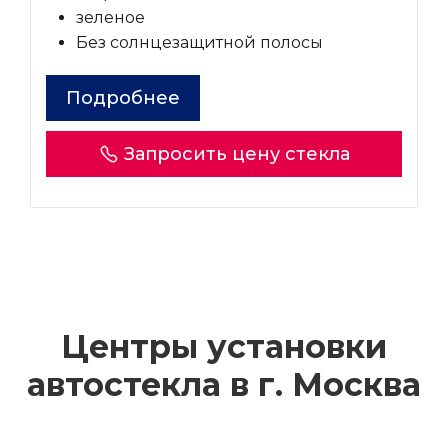
зеленое
Без солнцезащитной полосы
Подробнее
Запросить цену стекла
Центры установки
автостекла в г.
Москва