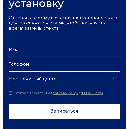
установку
Отправьте форму и специалист установочного
центра свяжется с вами, чтобы назначить
время замены стекла.
Установочный центр
Я согласен с условиями
политики конфиденциальности
Записаться