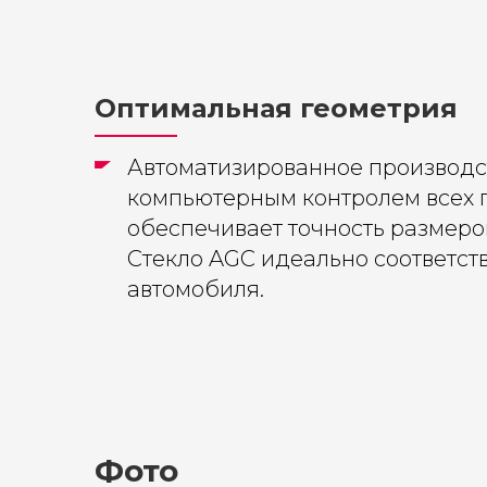
Оптимальная геометрия
Автоматизированное производс
компьютерным контролем всех 
обеспечивает точность размеров
Стекло AGC идеально соответств
автомобиля.
Фото