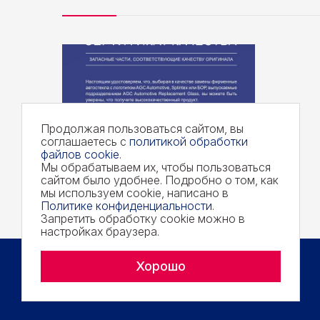
Продолжая пользоваться сайтом, вы
соглашаетесь с
политикой обработки
файлов cookie
.
Мы обрабатываем их, чтобы пользоваться
сайтом было удобнее. Подробно о том, как
мы используем cookie, написано в
Политике конфиденциальности
.
Запретить обработку cookie можно в
настройках браузера.
Хорошо
Copyright © 2026 AGC. All rights reserved.
Политика конфиденциальности
Политика обработки файлов cookie