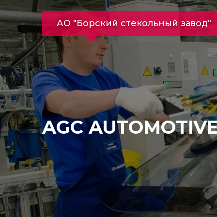
АО "Борский стекольный завод"
AGC AUTOMOTIVE