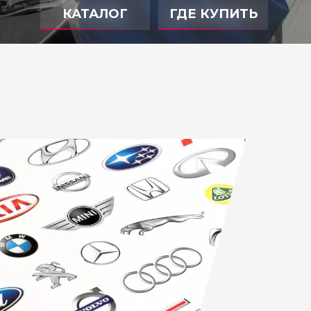
КАТАЛОГ
ГДЕ КУПИТЬ